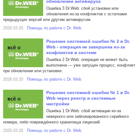
обновлении антивируса
Ошибка 3 Dr.Web: сбой установки или
обновления из-за конфликтов с остатками
предыдущих версий или другим антивирусом.
2026.03.20
Помощь по работе с Dr. Web
Решение системной ошибки № 2 в Dr.
Web - операция не завершена из-за
конфликтов в системе
Ошибка 2 Dr.Web: операция не может быть
выполнена — уже запущен процесс, конфликт
при обновлении или установке.
2026.03.20
Помощь по работе с Dr. Web
Решение системной ошибки № 1 в Dr.
Web через реестр и системные
настройки
Ошибка 1 Dr.Web: сбой активации из-за
неверного или заблокированного серийного
номера, либо повреждённого хранилища лицензий.
2026.03.20
Помощь по работе с Dr. Web