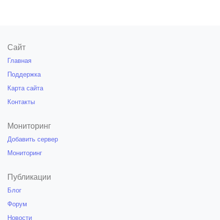
Сайт
Главная
Поддержка
Карта сайта
Контакты
Мониторинг
Добавить сервер
Мониторинг
Публикации
Блог
Форум
Новости