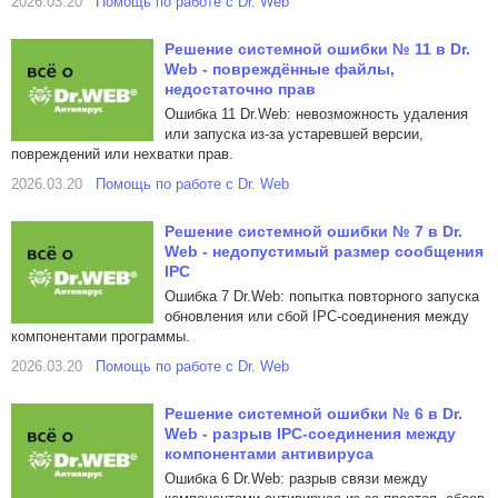
2026.03.20
Помощь по работе с Dr. Web
Решение системной ошибки № 11 в Dr.
Web - повреждённые файлы,
недостаточно прав
Ошибка 11 Dr.Web: невозможность удаления
или запуска из-за устаревшей версии,
повреждений или нехватки прав.
2026.03.20
Помощь по работе с Dr. Web
Решение системной ошибки № 7 в Dr.
Web - недопустимый размер сообщения
IPC
Ошибка 7 Dr.Web: попытка повторного запуска
обновления или сбой IPC-соединения между
компонентами программы.
2026.03.20
Помощь по работе с Dr. Web
Решение системной ошибки № 6 в Dr.
Web - разрыв IPC-соединения между
компонентами антивируса
Ошибка 6 Dr.Web: разрыв связи между