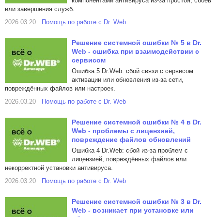
компонентами антивируса из-за простоя, сбоев
или завершения служб.
2026.03.20
Помощь по работе с Dr. Web
Решение системной ошибки № 5 в Dr.
Web - ошибка при взаимодействии с
сервисом
Ошибка 5 Dr.Web: сбой связи с сервисом
активации или обновления из-за сети,
повреждённых файлов или настроек.
2026.03.20
Помощь по работе с Dr. Web
Решение системной ошибки № 4 в Dr.
Web - проблемы с лицензией,
повреждение файлов обновлений
Ошибка 4 Dr.Web: сбой из-за проблем с
лицензией, повреждённых файлов или
некорректной установки антивируса.
2026.03.20
Помощь по работе с Dr. Web
Решение системной ошибки № 3 в Dr.
Web - возникает при установке или