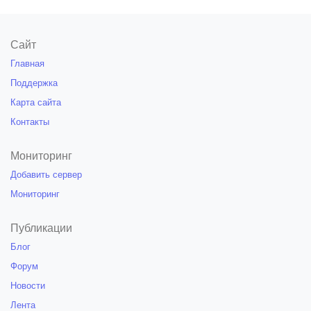
Сайт
Главная
Поддержка
Карта сайта
Контакты
Мониторинг
Добавить сервер
Мониторинг
Публикации
Блог
Форум
Новости
Лента