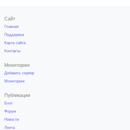
Сайт
Главная
Поддержка
Карта сайта
Контакты
Мониторинг
Добавить сервер
Мониторинг
Публикации
Блог
Форум
Новости
Лента