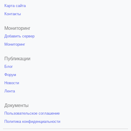
Карта сайта
Контакты
Мониторинг
Добавить сервер
Мониторинг
Публикации
Блог
Форум
Новости
Лента
Документы
Пользовательское соглашение
Политика конфиденциальности