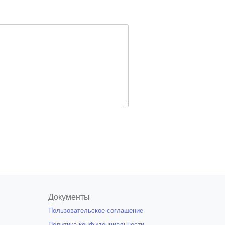
Документы
Пользовательское соглашение
Политика конфиденциальности