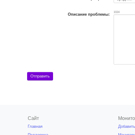
1024
Описание проблемы:
Сайт
Монито
Главная
Добавить
Поддержка
Монитор