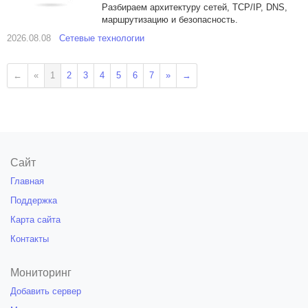
Разбираем архитектуру сетей, TCP/IP, DNS,
маршрутизацию и безопасность.
2026.08.08
Сетевые технологии
←
«
1
2
3
4
5
6
7
»
→
Сайт
Главная
Поддержка
Карта сайта
Контакты
Мониторинг
Добавить сервер