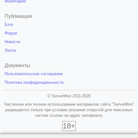
Мониторинг
Публикации
Блог
Форум
Новости
Лента
Документы
Пользовательское соглашение
Политика конфиденциальности
© ServerMon 2011-2026
Частичное или полное использование материалов сайта "ServerMon"
разрешается только при условии указания открытой для поисковых
систем ссылки на адрес материала.
18+