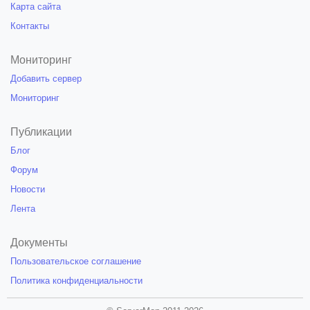
Карта сайта
Контакты
Мониторинг
Добавить сервер
Мониторинг
Публикации
Блог
Форум
Новости
Лента
Документы
Пользовательское соглашение
Политика конфиденциальности