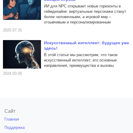
ИИ для NPC открывает новые горизонты в
геймдизайне: виртуальные персонажи станут
более человечными, а игровой мир –
отзывчивым и персонализированным
2025.07.31
Искусственный интеллект: будущее уже
здесь!
В этой статье мы рассмотрим, что такое
искусственный интеллект, его основные
направления, преимущества и вызовы
2024.03.05
Сайт
Главная
Поддержка