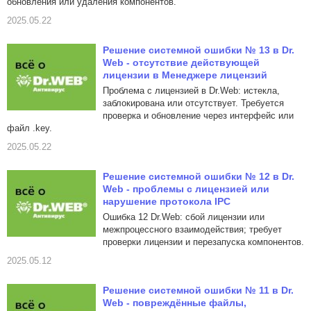
обновления или удаления компонентов.
2025.05.22
Решение системной ошибки № 13 в Dr.
Web - отсутствие действующей
лицензии в Менеджере лицензий
Проблема с лицензией в Dr.Web: истекла,
заблокирована или отсутствует. Требуется
проверка и обновление через интерфейс или
файл .key.
2025.05.22
Решение системной ошибки № 12 в Dr.
Web - проблемы с лицензией или
нарушение протокола IPC
Ошибка 12 Dr.Web: сбой лицензии или
межпроцессного взаимодействия; требует
проверки лицензии и перезапуска компонентов.
2025.05.12
Решение системной ошибки № 11 в Dr.
Web - повреждённые файлы,