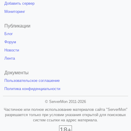
Добавить сервер
Мониторинг
Публикации
Блог
Форум
Новости
Лента
Документы
Пользовательское соглашение
Политика конфиденциальности
© ServerMon 2011-2026
Частичное или полное использование материалов сайта "ServerMon"
разрешается только при условии указания открытой для поисковых
систем ссылки на адрес материала.
18+