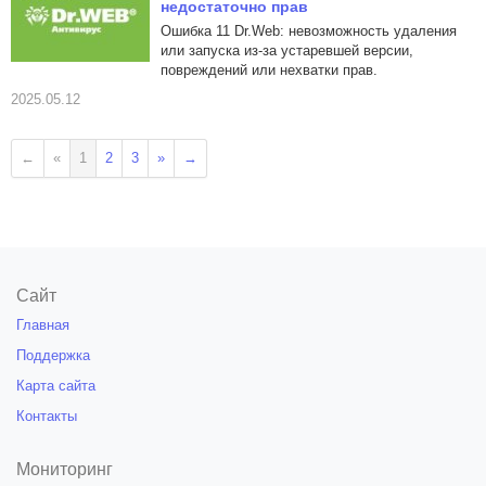
недостаточно прав
Ошибка 11 Dr.Web: невозможность удаления
или запуска из-за устаревшей версии,
повреждений или нехватки прав.
2025.05.12
←
«
1
2
3
»
→
Сайт
Главная
Поддержка
Карта сайта
Контакты
Мониторинг