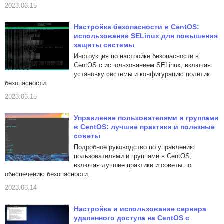
2023.06.15
Настройка безопасности в CentOS:
использование SELinux для повышения
защиты системы
Инструкция по настройке безопасности в
CentOS с использованием SELinux, включая
установку системы и конфигурацию политик
безопасности.
2023.06.15
Управление пользователями и группами
в CentOS: лучшие практики и полезные
советы
Подробное руководство по управлению
пользователями и группами в CentOS,
включая лучшие практики и советы по
обеспечению безопасности.
2023.06.14
Настройка и использование сервера
удаленного доступа на CentOS с