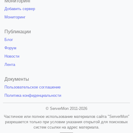
Мониторинг
Добавить сервер
Мониторинг
Публикации
Блог
Форум
Новости
Лента
Документы
Пользовательское соглашение
Политика конфиденциальности
© ServerMon 2011-2026
Частичное или полное использование материалов сайта "ServerMon"
разрешается только при условии указания открытой для поисковых
систем ссылки на адрес материала.