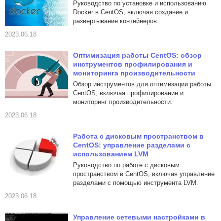
Руководство по установке и использованию
Docker в CentOS, включая создание и
развертывание контейнеров.
2023.06.18
Оптимизация работы CentOS: обзор
инструментов профилирования и
мониторинга производительности
Обзор инструментов для оптимизации работы
CentOS, включая профилирование и
мониторинг производительности.
2023.06.18
Работа с дисковым пространством в
CentOS: управление разделами с
использованием LVM
Руководство по работе с дисковым
пространством в CentOS, включая управление
разделами с помощью инструмента LVM.
2023.06.18
Управление сетевыми настройками в