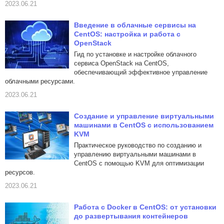
2023.06.21
Введение в облачные сервисы на
CentOS: настройка и работа с
OpenStack
Гид по установке и настройке облачного
сервиса OpenStack на CentOS,
обеспечивающий эффективное управление
облачными ресурсами.
2023.06.21
Создание и управление виртуальными
машинами в CentOS с использованием
KVM
Практическое руководство по созданию и
управлению виртуальными машинами в
CentOS с помощью KVM для оптимизации
ресурсов.
2023.06.21
Работа с Docker в CentOS: от установки
до развертывания контейнеров