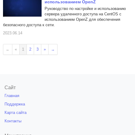
использованием OpenZ
Руководство по настройке и использованию
сервера удаленного доступа на CentOS с
использованием OpenZ для обеспечения
безопасного доступа к сети.
2023.06.14
←
«
1
2
3
»
→
Сайт
Главная
Поддержка
Карта сайта
Контакты