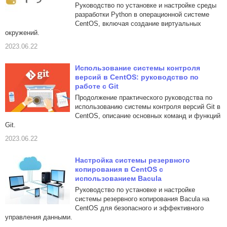
Руководство по установке и настройке среды
разработки Python в операционной системе
CentOS, включая создание виртуальных
окружений.
2023.06.22
Использование системы контроля
версий в CentOS: руководство по
работе с Git
Продолжение практического руководства по
использованию системы контроля версий Git в
CentOS, описание основных команд и функций
Git.
2023.06.22
Настройка системы резервного
копирования в CentOS с
использованием Bacula
Руководство по установке и настройке
системы резервного копирования Bacula на
CentOS для безопасного и эффективного
управления данными.