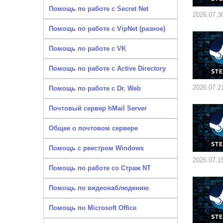
Помощь по работе с Secret Net
2026.07.3
Помощь по работе с VipNet (разное)
Помощь по работе с VK
Помощь по работе с Active Directory
2026.07.2
Помощь по работе с Dr. Web
Почтовый сервер hMail Server
Общее о почтовом сервере
Помощь с реестром Windows
2026.07.1
Помощь по работе со Страж NT
Помощь по видеонаблюдению
Помощь по Microsoft Office