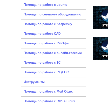
Помощь по работе с ubuntu
Помощь по сетевому оборудованию
Помощь по работе с Kaspersky
Помощь по работе CAD
Помощь по работе с Р7-Офис
Помощь по работе с онлайн-кассами
Помощь по работе с 1С
Помощь по работе с РЕД ОС
Инструменты
Помощь по работе с Мой Офис
Помощь по работе с ROSA Linux