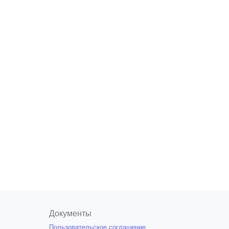
Документы
Пользовательское соглашение