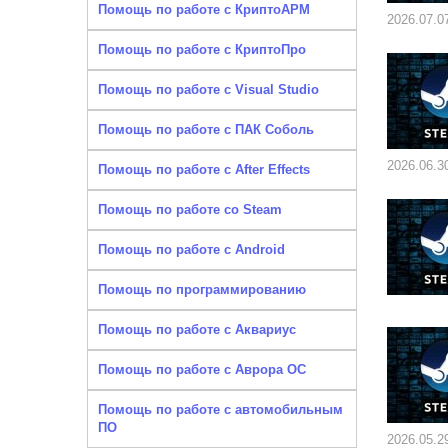
Помощь по работе с КриптоАРМ
2026.07.0
Помощь по работе с КриптоПро
Помощь по работе с Visual Studio
Помощь по работе с ПАК Соболь
2026.06.3
Помощь по работе с After Effects
Помощь по работе со Steam
Помощь по работе с Android
Помощь по программированию
Помощь по работе с Аквариус
Помощь по работе с Аврора ОС
Помощь по работе с автомобильным
ПО
2026.05.2