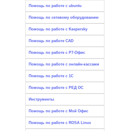
Помощь по работе с ubuntu
Помощь по сетевому оборудованию
Помощь по работе с Kaspersky
Помощь по работе CAD
Помощь по работе с Р7-Офис
Помощь по работе с онлайн-кассами
Помощь по работе с 1С
Помощь по работе с РЕД ОС
Инструменты
Помощь по работе с Мой Офис
Помощь по работе с ROSA Linux