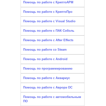
Помощь по работе с КриптоАРМ
Помощь по работе с КриптоПро
Помощь по работе с Visual Studio
Помощь по работе с ПАК Соболь
Помощь по работе с After Effects
Помощь по работе со Steam
Помощь по работе с Android
Помощь по программированию
Помощь по работе с Аквариус
Помощь по работе с Аврора ОС
Помощь по работе с автомобильным
ПО