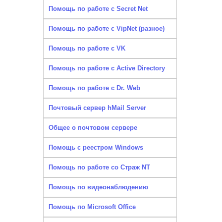
Помощь по работе с Secret Net
Помощь по работе с VipNet (разное)
Помощь по работе с VK
Помощь по работе с Active Directory
Помощь по работе с Dr. Web
Почтовый сервер hMail Server
Общее о почтовом сервере
Помощь с реестром Windows
Помощь по работе со Страж NT
Помощь по видеонаблюдению
Помощь по Microsoft Office