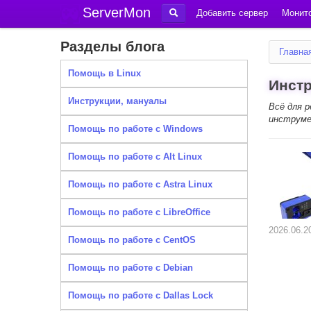
ServerMon
Добавить сервер
Монито
Разделы блога
Главна
Помощь в Linux
Инст
Инструкции, мануалы
Всё для 
инструме
Помощь по работе с Windows
Помощь по работе с Alt Linux
Помощь по работе с Astra Linux
Помощь по работе с LibreOffice
2026.06.2
Помощь по работе с CentOS
Помощь по работе с Debian
Помощь по работе с Dallas Lock