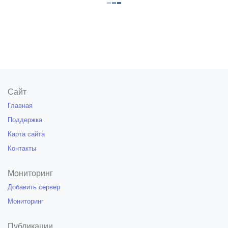
Сайт
Главная
Поддержка
Карта сайта
Контакты
Мониторинг
Добавить сервер
Мониторинг
Публикации