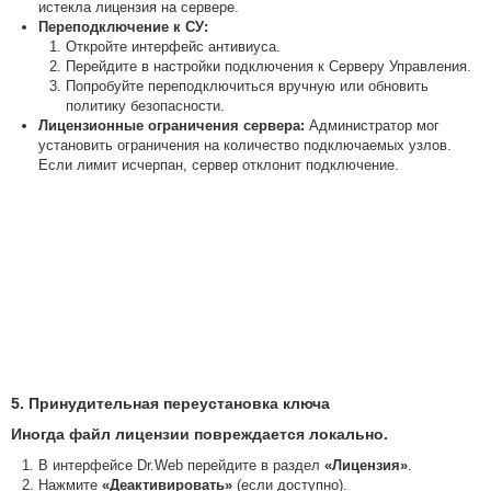
истекла лицензия на сервере.
Переподключение к СУ:
Откройте интерфейс антивиуса.
Перейдите в настройки подключения к Серверу Управления.
Попробуйте переподключиться вручную или обновить
политику безопасности.
Лицензионные ограничения сервера:
Администратор мог
установить ограничения на количество подключаемых узлов.
Если лимит исчерпан, сервер отклонит подключение.
5. Принудительная переустановка ключа
Иногда файл лицензии повреждается локально.
В интерфейсе Dr.Web перейдите в раздел
«Лицензия»
.
Нажмите
«Деактивировать»
(если доступно).