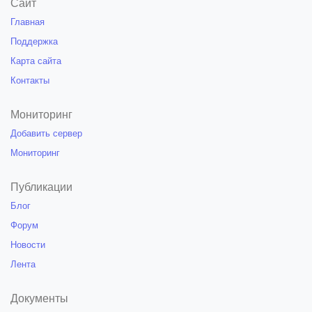
Сайт
Главная
Поддержка
Карта сайта
Контакты
Мониторинг
Добавить сервер
Мониторинг
Публикации
Блог
Форум
Новости
Лента
Документы