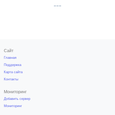
Сайт
Главная
Поддержка
Карта сайта
Контакты
Мониторинг
Добавить сервер
Мониторинг