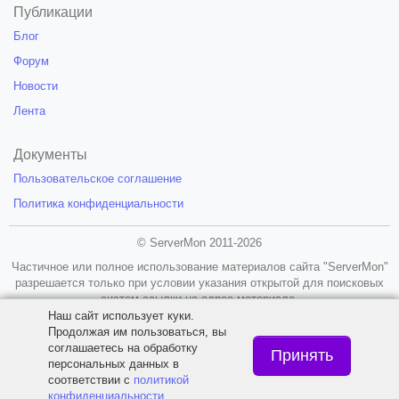
Публикации
Блог
Форум
Новости
Лента
Документы
Пользовательское соглашение
Политика конфиденциальности
© ServerMon 2011-2026
Частичное или полное использование материалов сайта "ServerMon"
разрешается только при условии указания открытой для поисковых
систем ссылки на адрес материала.
Наш сайт использует куки.
18+
Продолжая им пользоваться, вы
соглашаетесь на обработку
Принять
персональных данных в
соответствии с
политикой
конфиденциальности
.