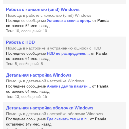
Работа с консолью (cmd) Windows
Помощь в работе с консолью (cmd) Windows
Последнее сообщение
Установка ключа прод..
от
Panda
оставлено 52 мес. назад
Тем: 10, сообщений: 10
Работа с HDD
Помощь в настройке и устранению ошибок с HDD
Последнее сообщение
HDD не распределен. ..
от
Panda
оставлено 64 мес. назад
Тем: 5, сообщений: 5
Детальная настройка Windows
Помощь в детальной настройке Windows
Последнее сообщение
Анализ дампа памяти ..
от
Panda
оставлено 64 мес. назад
Тем: 13, сообщений: 15
Детальная настройка оболочки Windows
Помощь в детальной настройке оболочки Windows
Последнее сообщение
Где скачать темы и п..
от
Panda
оставлено 149 мес. назад