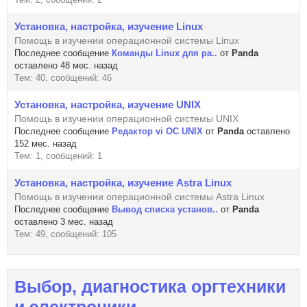
Установка, настройка, изучение Linux
Помощь в изучении операционной системы Linux
Последнее сообщение
Команды Linux для ра..
от
Panda
оставлено 48 мес. назад
Тем: 40, сообщений: 46
Установка, настройка, изучение UNIX
Помощь в изучении операционной системы UNIX
Последнее сообщение
Редактор vi OC UNIX
от
Panda
оставлено
152 мес. назад
Тем: 1, сообщений: 1
Установка, настройка, изучение Astra Linux
Помощь в изучении операционной системы Astra Linux
Последнее сообщение
Вывод списка установ..
от
Panda
оставлено 3 мес. назад
Тем: 49, сообщений: 105
Выбор, диагностика оргтехники