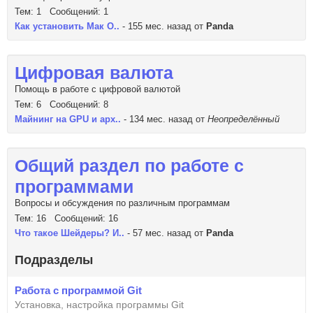
Тем: 1 Сообщений: 1
Как установить Мак О..
- 155 мес. назад от
Panda
Цифровая валюта
Помощь в работе с цифровой валютой
Тем: 6 Сообщений: 8
Майнинг на GPU и арх..
- 134 мес. назад от
Неопределённый
Общий раздел по работе с
программами
Вопросы и обсуждения по различным программам
Тем: 16 Сообщений: 16
Что такое Шейдеры? И..
- 57 мес. назад от
Panda
Подразделы
Работа с программой Git
Установка, настройка программы Git