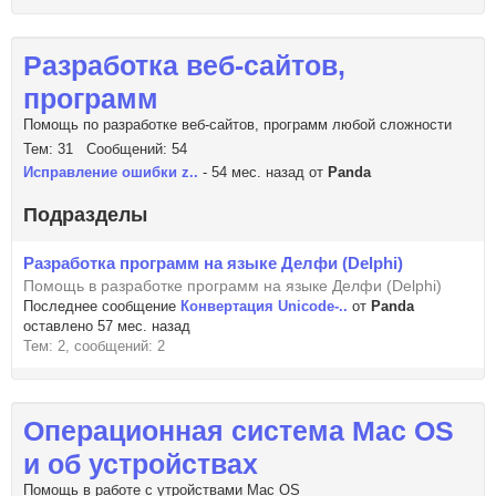
Разработка веб-сайтов,
программ
Помощь по разработке веб-сайтов, программ любой сложности
Тем: 31 Сообщений: 54
Исправление ошибки z..
- 54 мес. назад от
Panda
Подразделы
Разработка программ на языке Делфи (Delphi)
Помощь в разработке программ на языке Делфи (Delphi)
Последнее сообщение
Конвертация Unicode-..
от
Panda
оставлено 57 мес. назад
Тем: 2, сообщений: 2
Операционная система Mac OS
и об устройствах
Помощь в работе с утройствами Mac OS