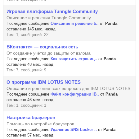
Игровая платформа Tunngle Community
Описание и решения Tunngle Community
Последнее сообщение
Описание и решение б..
от
Panda
оставлено 145 мес. назад
Тем: 1, сообщений: 22
ВКонтакте» — социальная сеть
От создание учётки до защиты от взлома
Последнее сообщение
Как защитить страниц..
от
Panda
оставлено 48 мес. назад
Тем: 7, сообщений: 9
О программе IBM LOTUS NOTES
Описание и решения всех вопросов для IBM LOTUS NOTES
Последнее сообщение
Файл конфигурации IB..
от
Panda
оставлено 46 мес. назад
Тем: 1, сообщений: 1
Настройка браузеров
Помощь по настройке браузеров
Последнее сообщение
Удаление SNS Locker ..
от
Panda
оставлено 57 мес. назад