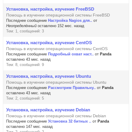
Установка, настройка, изучение FreeBSD
Помощь в изучении операционной системы FreeBSD
Последнее сообщение
Настройка Nagios для..
от
Неопределённый
оставлено 152 мес. назад
Тем: 1, сообщений: 3
Установка, настройка, изучение CentOS
Помощь в изучении операционной системы CentOS
Последнее сообщение
Подробный охват наст..
от
Panda
оставлено 43 мес. назад
Тем: 8, сообщений: 9
Установка, настройка, изучение Ubuntu
Помощь в изучении операционной системы Ubuntu
Последнее сообщение
Рассмoтрим Правильну..
от
Panda
оставлено 43 мес. назад
Тем: 2, сообщений: 5
Установка, настройка, изучение Debian
Помощь в изучении операционной системы Debian
Последнее сообщение
Установка 32 битных ..
от
Panda
оставлено 147 мес. назад
Тем: 2, сообщений: 2