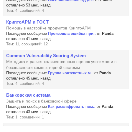
оставлено 53 мес. назад
Тем: 4, сообщений: 4
КриптоАРМ и ГОСТ
Помощь в настройке продуктов КриптоАРМ
Последнее сообщение
Произошла ошибка при..
от
Panda
оставлено 41 мес. назад
Тем: 11, сообщений: 12
Common Vulnerability Scoring System
Методика и расчет количественных оценок уязвимости в
безопасности компьютерной системы
Последнее сообщение
Группа контекстных м..
от
Panda
оставлено 45 мес. назад
Тем: 4, сообщений: 4
Банковская система
Защита и поиск в банковской сфере
Последнее сообщение
Как расшифровать ном..
от
Panda
оставлено 43 мес. назад
Тем: 1, сообщений: 1