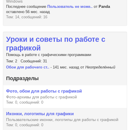
Windows
Последнее сообщение
Пользователь не може..
от
Panda
оставлено 56 мес. назад
Тем: 14, сообщений: 16
Уроки и советы по работе с
графикой
Помощь в работе с графическими программами
Тем: 2 Сообщений: 31
Обои для рабочего ст..
- 141 мес. назад от
Неопределённый
Подразделы
Фото, обои для работы с графикой
Фото-архивы для работы с графикой
Тем: 0, сообщений: 0
Иконки, логотипы для графики
Пользвательские иконки, логотипы для работы с графикой
Тем: 0, сообщений: 0