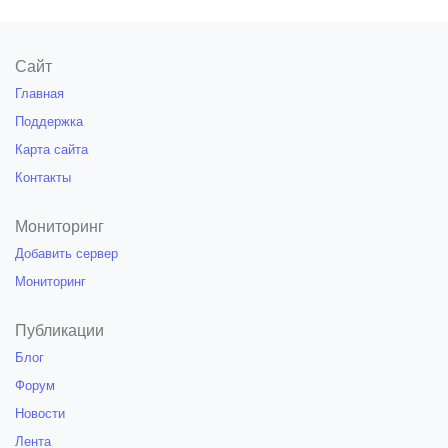
Сайт
Главная
Поддержка
Карта сайта
Контакты
Мониторинг
Добавить сервер
Мониторинг
Публикации
Блог
Форум
Новости
Лента