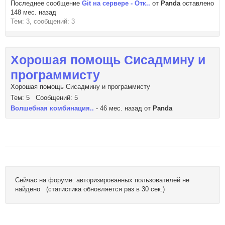
Последнее сообщение
Git на сервере - Отк..
от
Panda
оставлено
148 мес. назад
Тем: 3, сообщений: 3
Хорошая помощь Сисадмину и
программисту
Хорошая помощь Сисадмину и программисту
Тем: 5 Сообщений: 5
Волшебная комбинация..
- 46 мес. назад от
Panda
Сейчас на форуме: авторизированных пользователей не
найдено (статистика обновляется раз в 30 сек.)