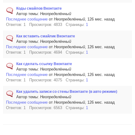
Коды смайлов Вконтакте
Автор темы:
Неопределённый
Последнее сообщение
от
Неопределённый
, 126 мес. назад
Ответов: 1 Просмотров: 4833 Страницы:
1
Как вставить смайлик Вконтакте
Автор темы:
Неопределённый
Последнее сообщение
от
Неопределённый
, 126 мес. назад
Ответов: 1 Просмотров: 4694 Страницы:
1
Как сделать ссылку Вконтакте
Автор темы:
Неопределённый
Последнее сообщение
от
Неопределённый
, 126 мес. назад
Ответов: 1 Просмотров: 4075 Страницы:
1
Как удалить записи со стены Вконтакте (в авто режиме)
Автор темы:
Неопределённый
Последнее сообщение
от
Неопределённый
, 126 мес. назад
Ответов: 1 Просмотров: 6563 Страницы:
1