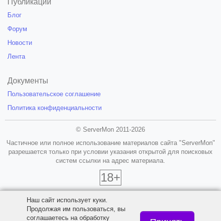
Публикации
Блог
Форум
Новости
Лента
Документы
Пользовательское соглашение
Политика конфиденциальности
© ServerMon 2011-2026
Частичное или полное использование материалов сайта "ServerMon"
разрешается только при условии указания открытой для поисковых
систем ссылки на адрес материала.
18+
Наш сайт использует куки.
Продолжая им пользоваться, вы
соглашаетесь на обработку