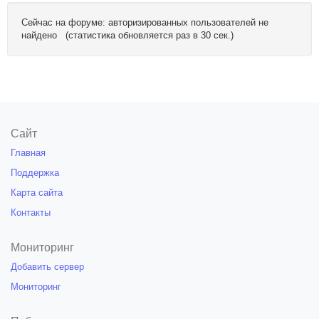
Сейчас на форуме: авторизированных пользователей не
найдено (статистика обновляется раз в 30 сек.)
Сайт
Главная
Поддержка
Карта сайта
Контакты
Мониторинг
Добавить сервер
Мониторинг