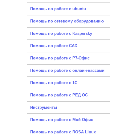
Помощь по работе с ubuntu
Помощь по сетевому оборудованию
Помощь по работе с Kaspersky
Помощь по работе CAD
Помощь по работе с Р7-Офис
Помощь по работе с онлайн-кассами
Помощь по работе с 1С
Помощь по работе с РЕД ОС
Инструменты
Помощь по работе с Мой Офис
Помощь по работе с ROSA Linux