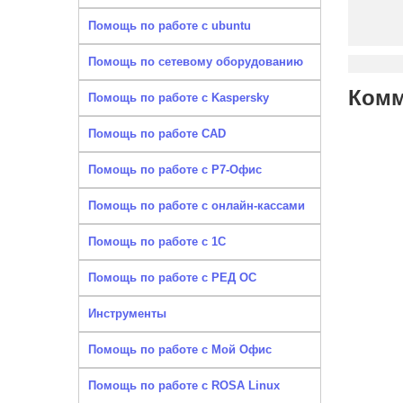
Помощь по работе с ubuntu
Помощь по сетевому оборудованию
Комм
Помощь по работе с Kaspersky
Помощь по работе CAD
Помощь по работе с Р7-Офис
Помощь по работе с онлайн-кассами
Помощь по работе с 1С
Помощь по работе с РЕД ОС
Инструменты
Помощь по работе с Мой Офис
Помощь по работе с ROSA Linux