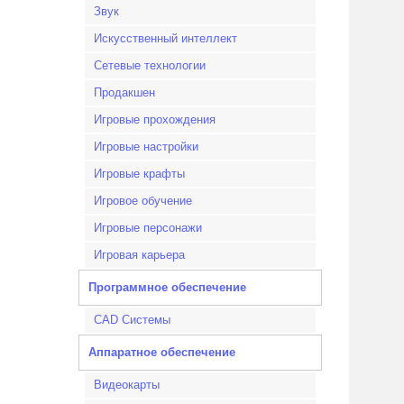
Звук
Искусственный интеллект
Сетевые технологии
Продакшен
Игровые прохождения
Игровые настройки
Игровые крафты
Игровое обучение
Игровые персонажи
Игровая карьера
Программное обеспечение
CAD Системы
Аппаратное обеспечение
Видеокарты