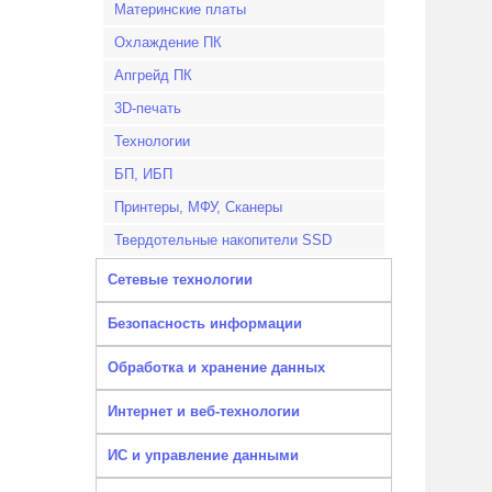
Материнские платы
Охлаждение ПК
Апгрейд ПК
3D-печать
Технологии
БП, ИБП
Принтеры, МФУ, Сканеры
Твердотельные накопители SSD
Сетевые технологии
Безопасность информации
Обработка и хранение данных
Интернет и веб-технологии
ИС и управление данными