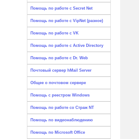
Помощь по работе с Secret Net
Помощь по работе с VipNet (разное)
Помощь по работе с VK
Помощь по работе с Active Directory
Помощь по работе с Dr. Web
Почтовый сервер hMail Server
Общее о почтовом сервере
Помощь с реестром Windows
Помощь по работе со Страж NT
Помощь по видеонаблюдению
Помощь по Microsoft Office