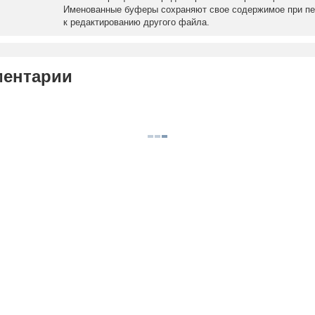
Именованные буферы сохраняют свое содержимое при п
к редактированию другого файла.
ентарии