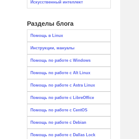
Искусственный интеллект
Разделы блога
Помощь в Linux
Инструкции, мануалы
Помощь по работе с Windows
Помощь по работе с Alt Linux
Помощь по работе с Astra Linux
Помощь по работе с LibreOffice
Помощь по работе с CentOS
Помощь по работе с Debian
Помощь по работе с Dallas Lock