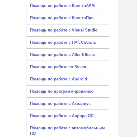
Помощь по работе с КриптоАРМ
Помощь по работе с КриптоПро
Помощь по работе с Visual Studio
Помощь по работе с ПАК Соболь
Помощь по работе с After Effects
Помощь по работе со Steam
Помощь по работе с Android
Помощь по программированию
Помощь по работе с Аквариус
Помощь по работе с Аврора ОС
Помощь по работе с автомобильным
ПО