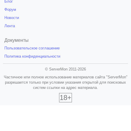
Блог
Форум
Новости
Лента
Документы
Пользовательское соглашение
Политика конфиденциальности
© ServerMon 2011-2026
Частичное или полное использование материалов сайта "ServerMon"
разрешается только при условии указания открытой для поисковых
систем ссылки на адрес материала.
18+