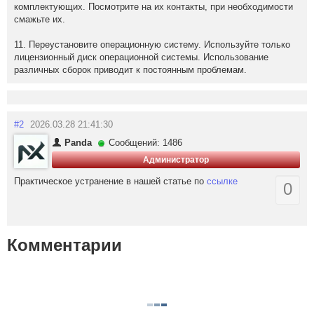
комплектующих. Посмотрите на их контакты, при необходимости
смажьте их.
11. Переустановите операционную систему. Используйте только
лицензионный диск операционной системы. Использование
различных сборок приводит к постоянным проблемам.
#2
2026.03.28 21:41:30
Panda
Сообщений: 1486
Администратор
Практическое устранение в нашей статье по
ссылке
0
Комментарии