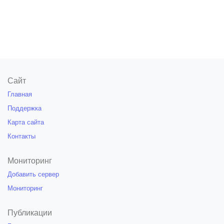
Сайт
Главная
Поддержка
Карта сайта
Контакты
Мониторинг
Добавить сервер
Мониторинг
Публикации