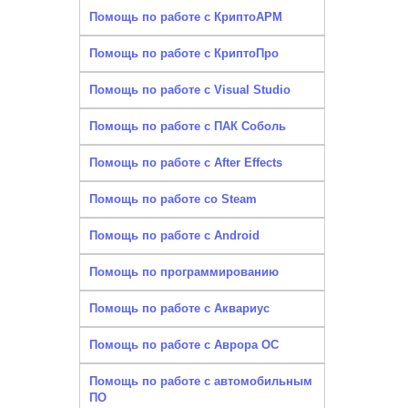
Помощь по работе с КриптоАРМ
Помощь по работе с КриптоПро
Помощь по работе с Visual Studio
Помощь по работе с ПАК Соболь
Помощь по работе с After Effects
Помощь по работе со Steam
Помощь по работе с Android
Помощь по программированию
Помощь по работе с Аквариус
Помощь по работе с Аврора ОС
Помощь по работе с автомобильным
ПО