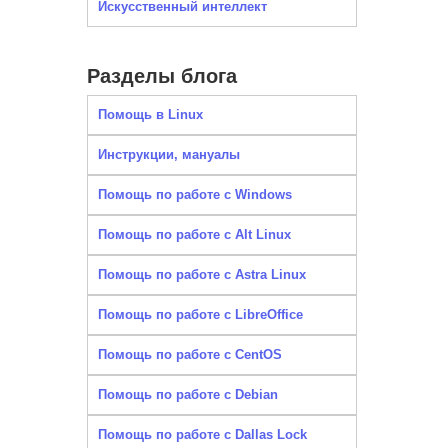
Искусственный интеллект
Разделы блога
Помощь в Linux
Инструкции, мануалы
Помощь по работе с Windows
Помощь по работе с Alt Linux
Помощь по работе с Astra Linux
Помощь по работе с LibreOffice
Помощь по работе с CentOS
Помощь по работе с Debian
Помощь по работе с Dallas Lock