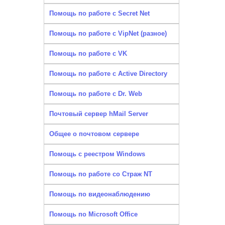
Помощь по работе с Secret Net
Помощь по работе с VipNet (разное)
Помощь по работе с VK
Помощь по работе с Active Directory
Помощь по работе с Dr. Web
Почтовый сервер hMail Server
Общее о почтовом сервере
Помощь с реестром Windows
Помощь по работе со Страж NT
Помощь по видеонаблюдению
Помощь по Microsoft Office