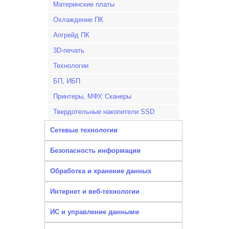
Материнские платы
Охлаждение ПК
Апгрейд ПК
3D-печать
Технологии
БП, ИБП
Принтеры, МФУ, Сканеры
Твердотельные накопители SSD
Сетевые технологии
Безопасность информации
Обработка и хранение данных
Интернет и веб-технологии
ИС и управление данными