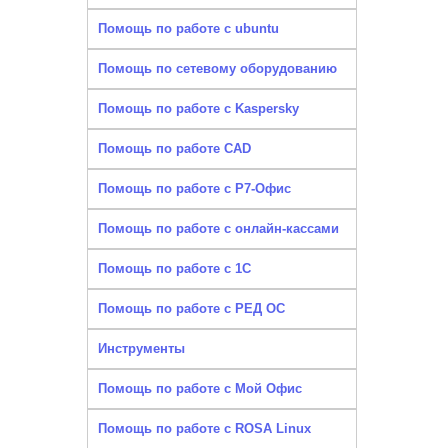
Помощь по работе с ubuntu
Помощь по сетевому оборудованию
Помощь по работе с Kaspersky
Помощь по работе CAD
Помощь по работе с Р7-Офис
Помощь по работе с онлайн-кассами
Помощь по работе с 1С
Помощь по работе с РЕД ОС
Инструменты
Помощь по работе с Мой Офис
Помощь по работе с ROSA Linux