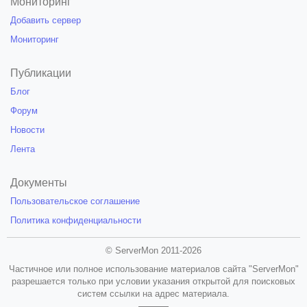
Мониторинг
Добавить сервер
Мониторинг
Публикации
Блог
Форум
Новости
Лента
Документы
Пользовательское соглашение
Политика конфиденциальности
© ServerMon 2011-2026
Частичное или полное использование материалов сайта "ServerMon"
разрешается только при условии указания открытой для поисковых
систем ссылки на адрес материала.