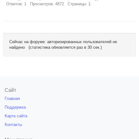
Ответов: 1 Просмотров: 4872 Страницы:
1
Сейчас на форуме: авторизированных пользователей не
найдено (статистика обновляется раз в 30 сек.)
Сайт
Главная
Поддержка
Карта сайта
Контакты