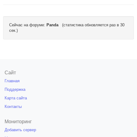
Сейчас на форуме:
Panda
(статистика обновляется раз в 30
сек.)
Сайт
Главная
Поддержка
Карта сайта
Контакты
Мониторинг
Добавить сервер