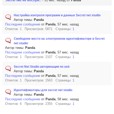
Secret Net не воспри..
- 31 мес. назад от
Panda
Настройка контроля программ и данных Secret net studio
Автор темы:
Panda
Последнее сообщение
от
Panda
, 57 мес. назад
Ответов: 1 Просмотров: 5871 Страницы:
1
Свободное место на электронном идентификаторе в Secret
net studio
Автор темы:
Panda
Последнее сообщение
от
Panda
, 57 мес. назад
Ответов: 1 Просмотров: 2107 Страницы:
1
Secret Net Studio авторизация по usb
Автор темы:
Panda
Последнее сообщение
от
Panda
, 57 мес. назад
Ответов: 1 Просмотров: 1563 Страницы:
1
Идентификаторы для secret net studio
Автор темы:
Panda
Последнее сообщение
от
Panda
, 58 мес. назад
Ответов: 6 Просмотров: 2355 Страницы:
1