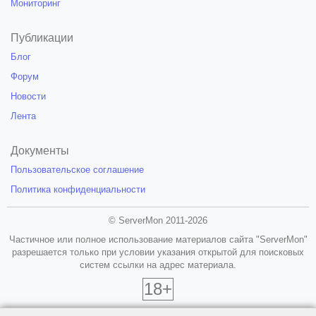
Мониторинг
Публикации
Блог
Форум
Новости
Лента
Документы
Пользовательское соглашение
Политика конфиденциальности
© ServerMon 2011-2026
Частичное или полное использование материалов сайта "ServerMon"
разрешается только при условии указания открытой для поисковых
систем ссылки на адрес материала.
18+