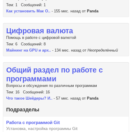
Тем: 1 Сообщений: 1
Как установить Мак О..
- 155 мес. назад от
Panda
Цифровая валюта
Помощь в работе с цифровой валютой
Тем: 6 Сообщений: 8
Майнинг на GPU и арх..
- 134 мес. назад от
Неопределённый
Общий раздел по работе с
программами
Вопросы и обсуждения по различным программам
Тем: 16 Сообщений: 16
Что такое Шейдеры? И..
- 57 мес. назад от
Panda
Подразделы
Работа с программой Git
Установка, настройка программы Git