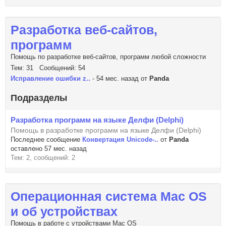
Разработка веб-сайтов,
программ
Помощь по разработке веб-сайтов, программ любой сложности
Тем: 31 Сообщений: 54
Исправление ошибки z..
- 54 мес. назад от
Panda
Подразделы
Разработка программ на языке Делфи (Delphi)
Помощь в разработке программ на языке Делфи (Delphi)
Последнее сообщение
Конвертация Unicode-..
от
Panda
оставлено 57 мес. назад
Тем: 2, сообщений: 2
Операционная система Mac OS
и об устройствах
Помощь в работе с утройствами Mac OS