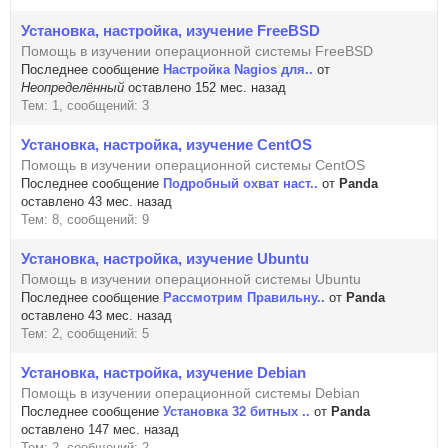
Установка, настройка, изучение FreeBSD
Помощь в изучении операционной системы FreeBSD
Последнее сообщение
Настройка Nagios для..
от
Неопределённый
оставлено 152 мес. назад
Тем: 1, сообщений: 3
Установка, настройка, изучение CentOS
Помощь в изучении операционной системы CentOS
Последнее сообщение
Подробный охват наст..
от
Panda
оставлено 43 мес. назад
Тем: 8, сообщений: 9
Установка, настройка, изучение Ubuntu
Помощь в изучении операционной системы Ubuntu
Последнее сообщение
Рассмoтрим Правильну..
от
Panda
оставлено 43 мес. назад
Тем: 2, сообщений: 5
Установка, настройка, изучение Debian
Помощь в изучении операционной системы Debian
Последнее сообщение
Установка 32 битных ..
от
Panda
оставлено 147 мес. назад
Тем: 2, сообщений: 2