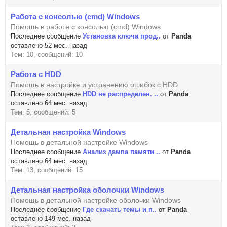
Работа с консолью (cmd) Windows
Помощь в работе с консолью (cmd) Windows
Последнее сообщение
Установка ключа прод..
от
Panda
оставлено 52 мес. назад
Тем: 10, сообщений: 10
Работа с HDD
Помощь в настройке и устранению ошибок с HDD
Последнее сообщение
HDD не распределен. ..
от
Panda
оставлено 64 мес. назад
Тем: 5, сообщений: 5
Детальная настройка Windows
Помощь в детальной настройке Windows
Последнее сообщение
Анализ дампа памяти ..
от
Panda
оставлено 64 мес. назад
Тем: 13, сообщений: 15
Детальная настройка оболочки Windows
Помощь в детальной настройке оболочки Windows
Последнее сообщение
Где скачать темы и п..
от
Panda
оставлено 149 мес. назад