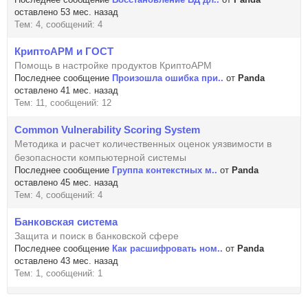
оставлено 53 мес. назад
Тем: 4, сообщений: 4
КриптоАРМ и ГОСТ
Помощь в настройке продуктов КриптоАРМ
Последнее сообщение
Произошла ошибка при..
от
Panda
оставлено 41 мес. назад
Тем: 11, сообщений: 12
Common Vulnerability Scoring System
Методика и расчет количественных оценок уязвимости в
безопасности компьютерной системы
Последнее сообщение
Группа контекстных м..
от
Panda
оставлено 45 мес. назад
Тем: 4, сообщений: 4
Банковская система
Защита и поиск в банковской сфере
Последнее сообщение
Как расшифровать ном..
от
Panda
оставлено 43 мес. назад
Тем: 1, сообщений: 1