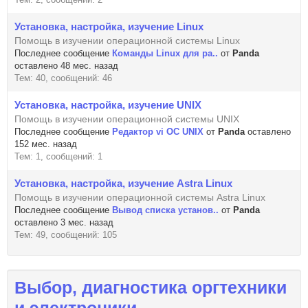
Установка, настройка, изучение Linux
Помощь в изучении операционной системы Linux
Последнее сообщение
Команды Linux для ра..
от
Panda
оставлено 48 мес. назад
Тем: 40, сообщений: 46
Установка, настройка, изучение UNIX
Помощь в изучении операционной системы UNIX
Последнее сообщение
Редактор vi OC UNIX
от
Panda
оставлено
152 мес. назад
Тем: 1, сообщений: 1
Установка, настройка, изучение Astra Linux
Помощь в изучении операционной системы Astra Linux
Последнее сообщение
Вывод списка установ..
от
Panda
оставлено 3 мес. назад
Тем: 49, сообщений: 105
Выбор, диагностика оргтехники