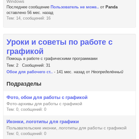
Windows
Последнее сообщение
Пользователь не може..
от
Panda
оставлено 56 мес. назад
Тем: 14, сообщений: 16
Уроки и советы по работе с
графикой
Помощь в работе с графическими программами
Тем: 2 Сообщений: 31
Обои для рабочего ст..
- 141 мес. назад от
Неопределённый
Подразделы
Фото, обои для работы с графикой
Фото-архивы для работы с графикой
Тем: 0, сообщений: 0
Иконки, логотипы для графики
Пользвательские иконки, логотипы для работы с графикой
Тем: 0, сообщений: 0