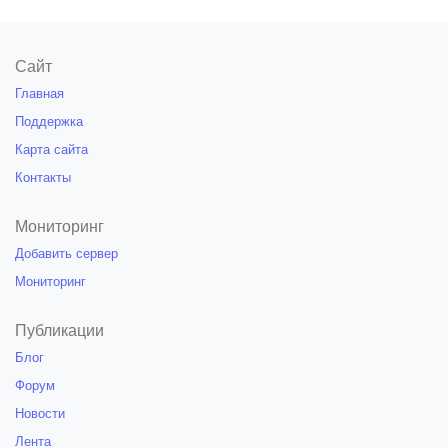
Сайт
Главная
Поддержка
Карта сайта
Контакты
Мониторинг
Добавить сервер
Мониторинг
Публикации
Блог
Форум
Новости
Лента