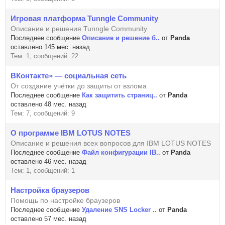
Игровая платформа Tunngle Community
Описание и решения Tunngle Community
Последнее сообщение
Описание и решение б..
от
Panda
оставлено 145 мес. назад
Тем: 1, сообщений: 22
ВКонтакте» — социальная сеть
От создание учётки до защиты от взлома
Последнее сообщение
Как защитить страниц..
от
Panda
оставлено 48 мес. назад
Тем: 7, сообщений: 9
О программе IBM LOTUS NOTES
Описание и решения всех вопросов для IBM LOTUS NOTES
Последнее сообщение
Файл конфигурации IB..
от
Panda
оставлено 46 мес. назад
Тем: 1, сообщений: 1
Настройка браузеров
Помощь по настройке браузеров
Последнее сообщение
Удаление SNS Locker ..
от
Panda
оставлено 57 мес. назад