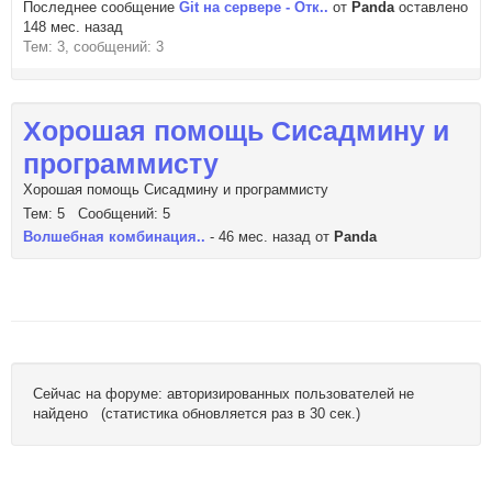
Последнее сообщение
Git на сервере - Отк..
от
Panda
оставлено
148 мес. назад
Тем: 3, сообщений: 3
Хорошая помощь Сисадмину и
программисту
Хорошая помощь Сисадмину и программисту
Тем: 5 Сообщений: 5
Волшебная комбинация..
- 46 мес. назад от
Panda
Сейчас на форуме: авторизированных пользователей не
найдено (статистика обновляется раз в 30 сек.)