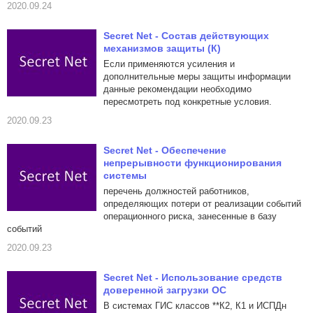
2020.09.24
Secret Net - Состав действующих
механизмов защиты (К)
Если применяются усиления и
дополнительные меры защиты информации
данные рекомендации необходимо
пересмотреть под конкретные условия.
2020.09.23
Secret Net - Обеспечение
непрерывности функционирования
системы
перечень должностей работников,
определяющих потери от реализации событий
операционного риска, занесенные в базу
событий
2020.09.23
Secret Net - Использование средств
доверенной загрузки ОС
В системах ГИС классов **К2, К1 и ИСПДн