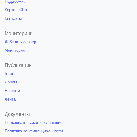
Поддержка
Карта сайта
Контакты
Мониторинг
Добавить сервер
Мониторинг
Публикации
Блог
Форум
Новости
Лента
Документы
Пользовательское соглашение
Политика конфиденциальности