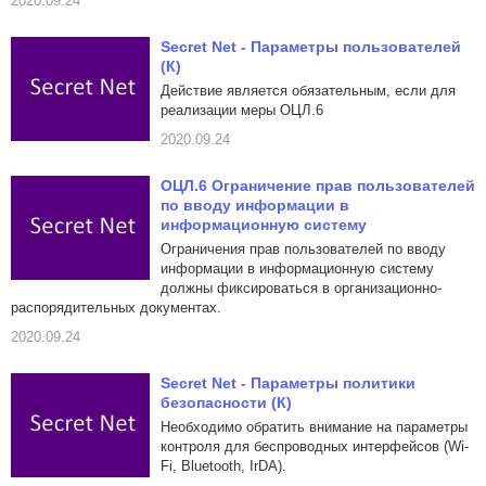
2020.09.24
Secret Net - Параметры пользователей
(К)
Действие является обязательным, если для
реализации меры ОЦЛ.6
2020.09.24
ОЦЛ.6 Ограничение прав пользователей
по вводу информации в
информационную систему
Ограничения прав пользователей по вводу
информации в информационную систему
должны фиксироваться в организационно-
распорядительных документах.
2020.09.24
Secret Net - Параметры политики
безопасности (К)
Необходимо обратить внимание на параметры
контроля для беспроводных интерфейсов (Wi-
Fi, Bluetooth, IrDA).