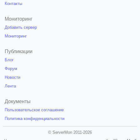
Контакты
Мониторинг
Добавить сервер
Мониторинг
Публикации
Блог
Форум
Новости
Лента
Документы
Пользовательское соглашение
Политика конфиденциальности
© ServerMon 2011-2026