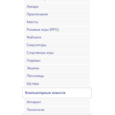
Аркады
Приключения
Квесты
Ролевые игры (RPG)
Файтинги
Симуляторы
Спортивные игры
Хорроры
Экшены
Песочницы
Шутеры
Компьютерные новости
Интернет
Технологии