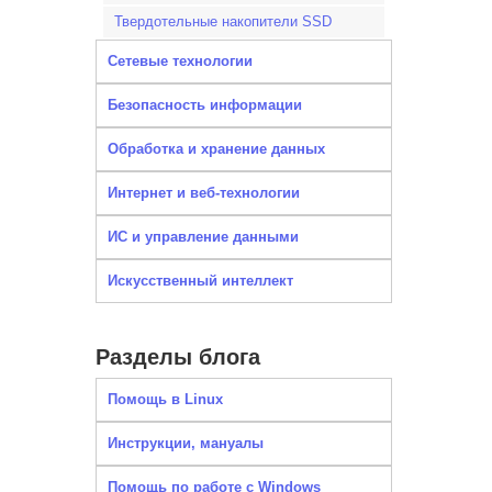
Твердотельные накопители SSD
Сетевые технологии
Безопасность информации
Обработка и хранение данных
Интернет и веб-технологии
ИС и управление данными
Искусственный интеллект
Разделы блога
Помощь в Linux
Инструкции, мануалы
Помощь по работе с Windows