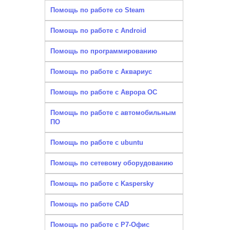
Помощь по работе со Steam
Помощь по работе с Android
Помощь по программированию
Помощь по работе с Аквариус
Помощь по работе с Аврора ОС
Помощь по работе с автомобильным
ПО
Помощь по работе с ubuntu
Помощь по сетевому оборудованию
Помощь по работе с Kaspersky
Помощь по работе CAD
Помощь по работе с Р7-Офис