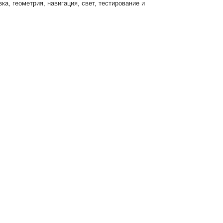
ка, геометрия, навигация, свет, тестирование и