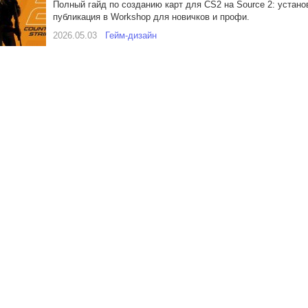
Полный гайд по созданию карт для CS2 на Source 2: установ
публикация в Workshop для новичков и профи.
2026.05.03
Гейм-дизайн