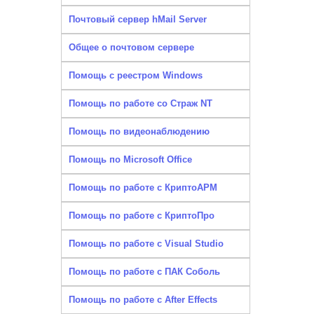
Почтовый сервер hMail Server
Общее о почтовом сервере
Помощь с реестром Windows
Помощь по работе со Страж NT
Помощь по видеонаблюдению
Помощь по Microsoft Office
Помощь по работе с КриптоАРМ
Помощь по работе с КриптоПро
Помощь по работе с Visual Studio
Помощь по работе с ПАК Соболь
Помощь по работе с After Effects