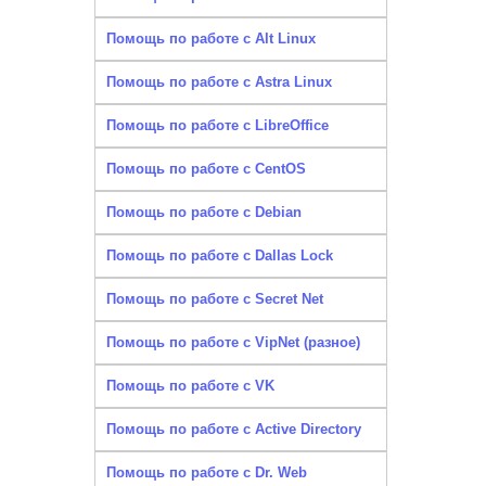
Помощь по работе с Alt Linux
Помощь по работе с Astra Linux
Помощь по работе с LibreOffice
Помощь по работе с CentOS
Помощь по работе с Debian
Помощь по работе с Dallas Lock
Помощь по работе с Secret Net
Помощь по работе с VipNet (разное)
Помощь по работе с VK
Помощь по работе с Active Directory
Помощь по работе с Dr. Web