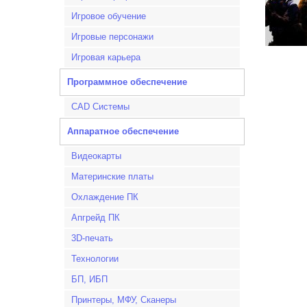
Игровое обучение
Игровые персонажи
Игровая карьера
Программное обеспечение
CAD Системы
Аппаратное обеспечение
Видеокарты
Материнские платы
Охлаждение ПК
Апгрейд ПК
3D-печать
Технологии
БП, ИБП
Принтеры, МФУ, Сканеры