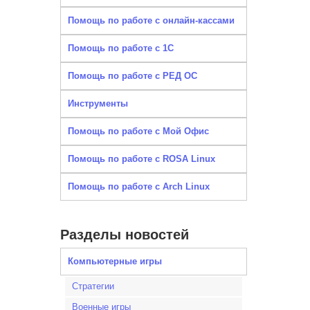
Помощь по работе с онлайн-кассами
Помощь по работе с 1С
Помощь по работе с РЕД ОС
Инструменты
Помощь по работе с Мой Офис
Помощь по работе с ROSA Linux
Помощь по работе с Arch Linux
Разделы новостей
Компьютерные игры
Стратегии
Военные игры