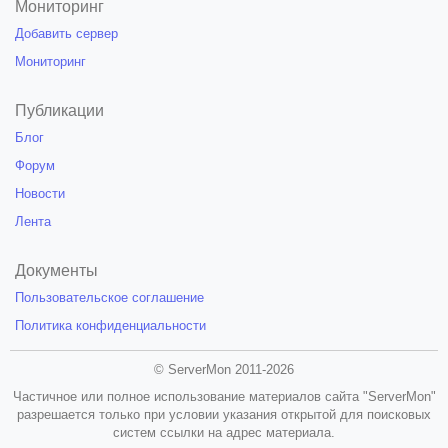
Мониторинг
Добавить сервер
Мониторинг
Публикации
Блог
Форум
Новости
Лента
Документы
Пользовательское соглашение
Политика конфиденциальности
© ServerMon 2011-2026
Частичное или полное использование материалов сайта "ServerMon"
разрешается только при условии указания открытой для поисковых
систем ссылки на адрес материала.