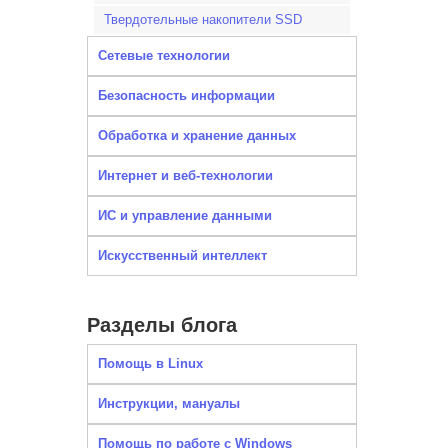
Твердотельные накопители SSD
Сетевые технологии
Безопасность информации
Обработка и хранение данных
Интернет и веб-технологии
ИС и управление данными
Искусственный интеллект
Разделы блога
Помощь в Linux
Инструкции, мануалы
Помощь по работе с Windows