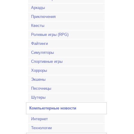
Аркады
Приключения
Квесты
Ролевые игры (RPG)
Файтинги
Симуляторы
Спортивные игры
Хорроры
Экшены
Песочницы
Шутеры
Компьютерные новости
Интернет
Технологии