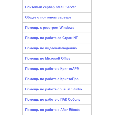
Почтовый сервер hMail Server
Общее о почтовом сервере
Помощь с реестром Windows
Помощь по работе со Страж NT
Помощь по видеонаблюдению
Помощь по Microsoft Office
Помощь по работе с КриптоАРМ
Помощь по работе с КриптоПро
Помощь по работе с Visual Studio
Помощь по работе с ПАК Соболь
Помощь по работе с After Effects