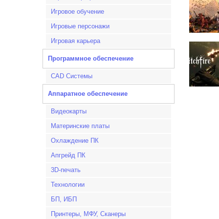
Игровое обучение
Игровые персонажи
Игровая карьера
Программное обеспечение
CAD Системы
Аппаратное обеспечение
Видеокарты
Материнские платы
Охлаждение ПК
Апгрейд ПК
3D-печать
Технологии
БП, ИБП
Принтеры, МФУ, Сканеры