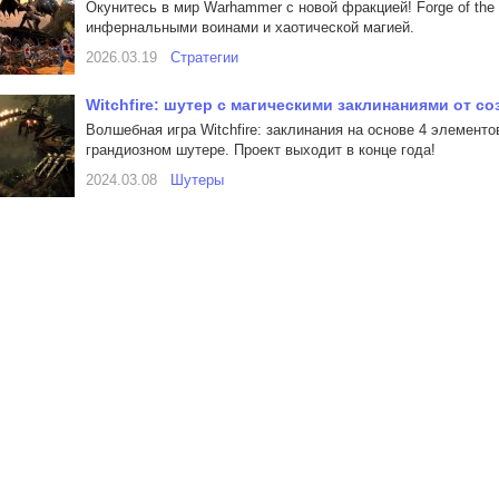
Окунитесь в мир Warhammer с новой фракцией! Forge of the
инфернальными воинами и хаотической магией.
2026.03.19
Стратегии
Witchfire: шутер с магическими заклинаниями от соз
Волшебная игра Witchfire: заклинания на основе 4 элементо
грандиозном шутере. Проект выходит в конце года!
2024.03.08
Шутеры