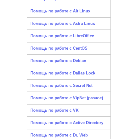
Помощь по работе с Alt Linux
Помощь по работе с Astra Linux
Помощь по работе с LibreOffice
Помощь по работе с CentOS
Помощь по работе с Debian
Помощь по работе с Dallas Lock
Помощь по работе с Secret Net
Помощь по работе с VipNet (разное)
Помощь по работе с VK
Помощь по работе с Active Directory
Помощь по работе с Dr. Web