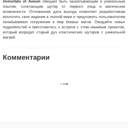
Immortals of Aveum
обещает быть захватывающим и уникальным
опытом, сочетающим шутер от первого лица и магические
возможности. Отложенная дата выхода позволяет разработчикам
воплотить свое видение в полной мере и предложить пользователям
незабываемое погружение в мир боевых магов. Ожидайте новых
подробностей и приготовьтесь к встрече с этим нишевым проектом,
который возродит старый дух классических шутеров с уникальной
магией.
Комментарии