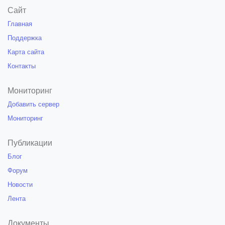
Сайт
Главная
Поддержка
Карта сайта
Контакты
Мониторинг
Добавить сервер
Мониторинг
Публикации
Блог
Форум
Новости
Лента
Документы