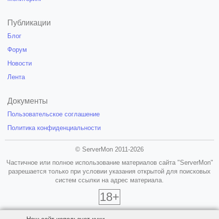
Публикации
Блог
Форум
Новости
Лента
Документы
Пользовательское соглашение
Политика конфиденциальности
© ServerMon 2011-2026
Частичное или полное использование материалов сайта "ServerMon"
разрешается только при условии указания открытой для поисковых
систем ссылки на адрес материала.
18+