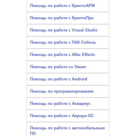
Помощь по работе с КриптоАРМ
Помощь по работе с КриптоПро
Помощь по работе с Visual Studio
Помощь по работе с ПАК Соболь
Помощь по работе с After Effects
Помощь по работе со Steam
Помощь по работе с Android
Помощь по программированию
Помощь по работе с Аквариус
Помощь по работе с Аврора ОС
Помощь по работе с автомобильным
ПО