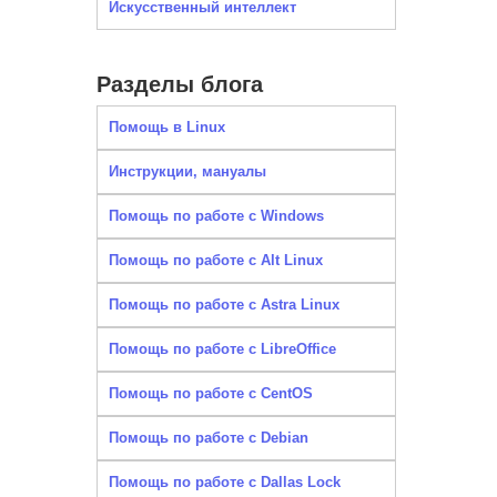
Искусственный интеллект
Разделы блога
Помощь в Linux
Инструкции, мануалы
Помощь по работе с Windows
Помощь по работе с Alt Linux
Помощь по работе с Astra Linux
Помощь по работе с LibreOffice
Помощь по работе с CentOS
Помощь по работе с Debian
Помощь по работе с Dallas Lock