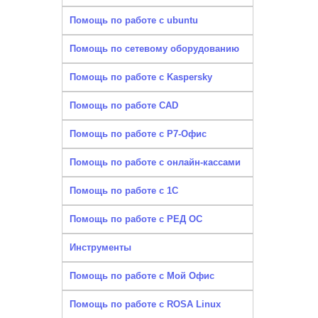
Помощь по работе с ubuntu
Помощь по сетевому оборудованию
Помощь по работе с Kaspersky
Помощь по работе CAD
Помощь по работе с Р7-Офис
Помощь по работе с онлайн-кассами
Помощь по работе с 1С
Помощь по работе с РЕД ОС
Инструменты
Помощь по работе с Мой Офис
Помощь по работе с ROSA Linux