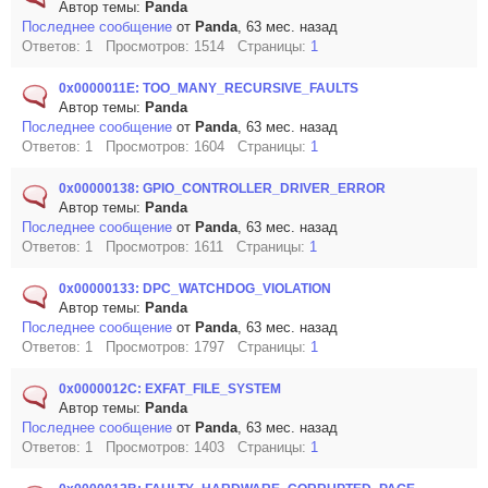
Автор темы:
Panda
Последнее сообщение
от
Panda
, 63 мес. назад
Ответов: 1 Просмотров: 1514 Страницы:
1
0x0000011E: TOO_MANY_RECURSIVE_FAULTS
Автор темы:
Panda
Последнее сообщение
от
Panda
, 63 мес. назад
Ответов: 1 Просмотров: 1604 Страницы:
1
0x00000138: GPIO_CONTROLLER_DRIVER_ERROR
Автор темы:
Panda
Последнее сообщение
от
Panda
, 63 мес. назад
Ответов: 1 Просмотров: 1611 Страницы:
1
0x00000133: DPC_WATCHDOG_VIOLATION
Автор темы:
Panda
Последнее сообщение
от
Panda
, 63 мес. назад
Ответов: 1 Просмотров: 1797 Страницы:
1
0x0000012C: EXFAT_FILE_SYSTEM
Автор темы:
Panda
Последнее сообщение
от
Panda
, 63 мес. назад
Ответов: 1 Просмотров: 1403 Страницы:
1