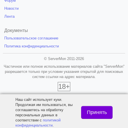
Форум
Новости
Лента
Документы
Пользовательское соглашение
Политика конфиденциальности
© ServerMon 2011-2026
Частичное или полное использование материалов сайта "ServerMon"
разрешается только при условии указания открытой для поисковых
систем ссылки на адрес материала.
18+
Наш сайт использует куки.
Продолжая им пользоваться, вы
соглашаетесь на обработку
Принять
персональных данных в
соответствии с
политикой
конфиденциальности
.