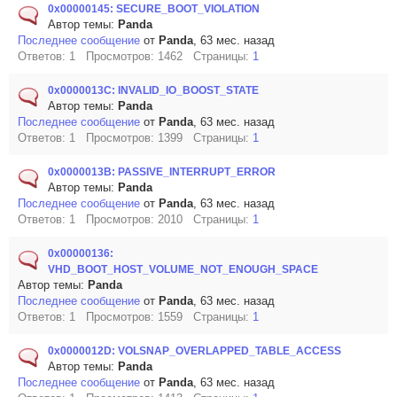
0x00000145: SECURE_BOOT_VIOLATION
Автор темы:
Panda
Последнее сообщение
от
Panda
, 63 мес. назад
Ответов: 1 Просмотров: 1462 Страницы:
1
0x0000013C: INVALID_IO_BOOST_STATE
Автор темы:
Panda
Последнее сообщение
от
Panda
, 63 мес. назад
Ответов: 1 Просмотров: 1399 Страницы:
1
0x0000013B: PASSIVE_INTERRUPT_ERROR
Автор темы:
Panda
Последнее сообщение
от
Panda
, 63 мес. назад
Ответов: 1 Просмотров: 2010 Страницы:
1
0x00000136:
VHD_BOOT_HOST_VOLUME_NOT_ENOUGH_SPACE
Автор темы:
Panda
Последнее сообщение
от
Panda
, 63 мес. назад
Ответов: 1 Просмотров: 1559 Страницы:
1
0x0000012D: VOLSNAP_OVERLAPPED_TABLE_ACCESS
Автор темы:
Panda
Последнее сообщение
от
Panda
, 63 мес. назад