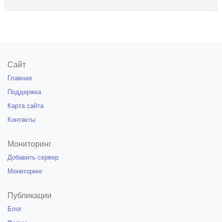
Сайт
Главная
Поддержка
Карта сайта
Контакты
Мониторинг
Добавить сервер
Мониторинг
Публикации
Блог