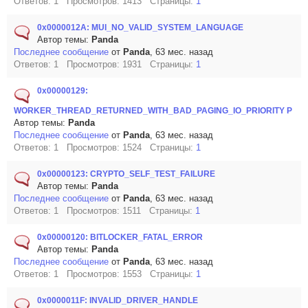
Ответов: 1 Просмотров: 1413 Страницы:
1
0x0000012A: MUI_NO_VALID_SYSTEM_LANGUAGE
Автор темы:
Panda
Последнее сообщение
от
Panda
, 63 мес. назад
Ответов: 1 Просмотров: 1931 Страницы:
1
0x00000129:
WORKER_THREAD_RETURNED_WITH_BAD_PAGING_IO_PRIORITY Р
Автор темы:
Panda
Последнее сообщение
от
Panda
, 63 мес. назад
Ответов: 1 Просмотров: 1524 Страницы:
1
0x00000123: CRYPTO_SELF_TEST_FAILURE
Автор темы:
Panda
Последнее сообщение
от
Panda
, 63 мес. назад
Ответов: 1 Просмотров: 1511 Страницы:
1
0x00000120: BITLOCKER_FATAL_ERROR
Автор темы:
Panda
Последнее сообщение
от
Panda
, 63 мес. назад
Ответов: 1 Просмотров: 1553 Страницы:
1
0x0000011F: INVALID_DRIVER_HANDLE