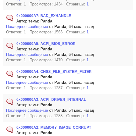
Ответов: 1 Просмотров: 1434 Страницы:
1
0x000000A7: BAD_EXHANDLE
Автор темы:
Panda
Последнее сообщение
от
Panda
, 64 мес. назад
Ответов: 1 Просмотров: 1563 Страницы:
1
0x000000A5: ACPI_BIOS_ERROR
Автор темы:
Panda
Последнее сообщение
от
Panda
, 64 мес. назад
Ответов: 1 Просмотров: 1470 Страницы:
1
0x000000A4: CNSS_FILE_SYSTEM_FILTER
Автор темы:
Panda
Последнее сообщение
от
Panda
, 64 мес. назад
Ответов: 1 Просмотров: 1287 Страницы:
1
0x000000A3: ACPI_DRIVER_INTERNAL
Автор темы:
Panda
Последнее сообщение
от
Panda
, 64 мес. назад
Ответов: 1 Просмотров: 1283 Страницы:
1
0x000000A2: MEMORY_IMAGE_CORRUPT
Автор темы:
Panda