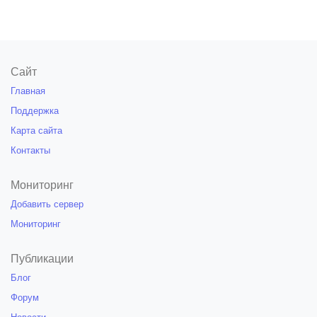
Сайт
Главная
Поддержка
Карта сайта
Контакты
Мониторинг
Добавить сервер
Мониторинг
Публикации
Блог
Форум