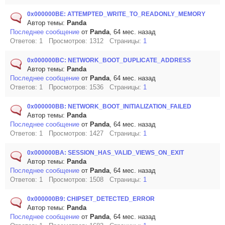
0x000000BE: ATTEMPTED_WRITE_TO_READONLY_MEMORY
Автор темы:
Panda
Последнее сообщение
от
Panda
, 64 мес. назад
Ответов: 1 Просмотров: 1312 Страницы:
1
0x000000BC: NETWORK_BOOT_DUPLICATE_ADDRESS
Автор темы:
Panda
Последнее сообщение
от
Panda
, 64 мес. назад
Ответов: 1 Просмотров: 1536 Страницы:
1
0x000000BB: NETWORK_BOOT_INITIALIZATION_FAILED
Автор темы:
Panda
Последнее сообщение
от
Panda
, 64 мес. назад
Ответов: 1 Просмотров: 1427 Страницы:
1
0x000000BA: SESSION_HAS_VALID_VIEWS_ON_EXIT
Автор темы:
Panda
Последнее сообщение
от
Panda
, 64 мес. назад
Ответов: 1 Просмотров: 1508 Страницы:
1
0x000000B9: CHIPSET_DETECTED_ERROR
Автор темы:
Panda
Последнее сообщение
от
Panda
, 64 мес. назад