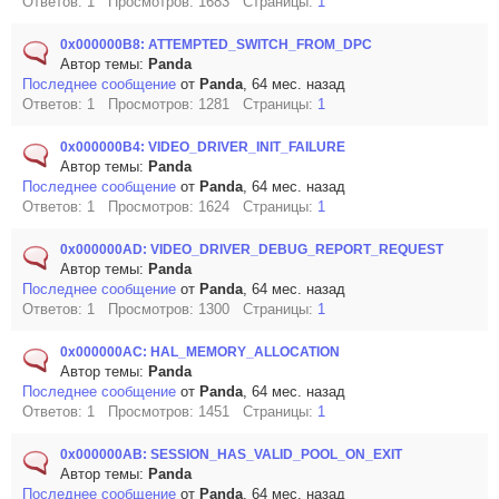
Ответов: 1 Просмотров: 1683 Страницы:
1
0x000000B8: ATTEMPTED_SWITCH_FROM_DPC
Автор темы:
Panda
Последнее сообщение
от
Panda
, 64 мес. назад
Ответов: 1 Просмотров: 1281 Страницы:
1
0x000000B4: VIDEO_DRIVER_INIT_FAILURE
Автор темы:
Panda
Последнее сообщение
от
Panda
, 64 мес. назад
Ответов: 1 Просмотров: 1624 Страницы:
1
0x000000AD: VIDEO_DRIVER_DEBUG_REPORT_REQUEST
Автор темы:
Panda
Последнее сообщение
от
Panda
, 64 мес. назад
Ответов: 1 Просмотров: 1300 Страницы:
1
0x000000AC: HAL_MEMORY_ALLOCATION
Автор темы:
Panda
Последнее сообщение
от
Panda
, 64 мес. назад
Ответов: 1 Просмотров: 1451 Страницы:
1
0x000000AB: SESSION_HAS_VALID_POOL_ON_EXIT
Автор темы:
Panda
Последнее сообщение
от
Panda
, 64 мес. назад