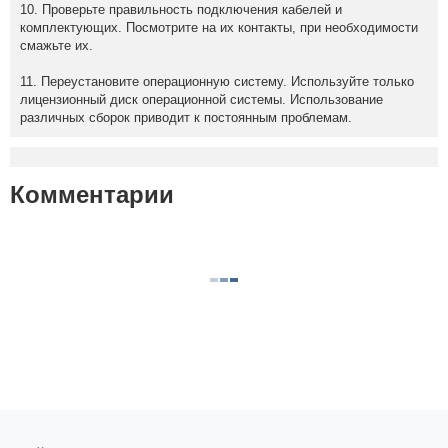
10. Проверьте правильность подключения кабелей и
комплектующих. Посмотрите на их контакты, при необходимости
смажьте их.
11. Переустановите операционную систему. Используйте только
лицензионный диск операционной системы. Использование
различных сборок приводит к постоянным проблемам.
Комментарии