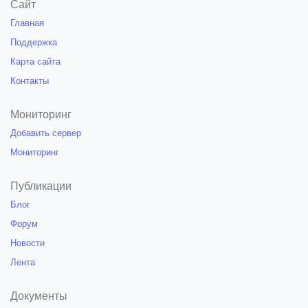
Сайт
Главная
Поддержка
Карта сайта
Контакты
Мониторинг
Добавить сервер
Мониторинг
Публикации
Блог
Форум
Новости
Лента
Документы