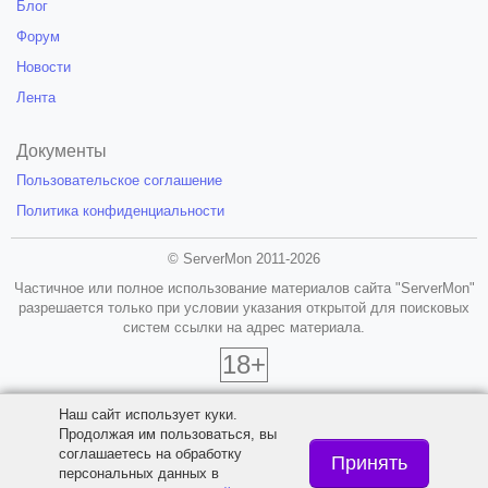
Блог
Форум
Новости
Лента
Документы
Пользовательское соглашение
Политика конфиденциальности
© ServerMon 2011-2026
Частичное или полное использование материалов сайта "ServerMon"
разрешается только при условии указания открытой для поисковых
систем ссылки на адрес материала.
18+
Наш сайт использует куки.
Продолжая им пользоваться, вы
соглашаетесь на обработку
Принять
персональных данных в