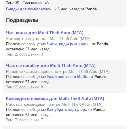
Тем: 35 Сообщений: 43
Бинды для комфортной..
- 3 мес. назад от
Panda
Подразделы
Чит, коды для Multi Theft Auto (MTA)
Хак софт и другое для Multi Theft Auto (MTA)
Последнее сообщение
Читы, коды (чит коды..
от
Panda
оставлено 57 мес. назад
Тем: 2, сообщений: 3
Частые ошибки для Multi Theft Auto (MTA)
Решение частых ошибок по игре Multi Theft Auto (MTA)
Последнее сообщение
Удаление кеш в Multi..
от
Panda
оставлено 57 мес. назад
Тем: 7, сообщений: 8
Команды в помощь для Multi Theft Auto (MTA)
Работа с командами по игре Multi Theft Auto (MTA)
Последнее сообщение
Как убрать карту, ор..
от
Panda
оставлено 54 мес. назад
Тем: 7, сообщений: 7