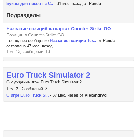
Буквы для ников на C..
- 31 мес. назад от
Panda
Подразделы
Название позиций на картах Counter-Strike GO
Позиции в Counter-Strike GO
Последнее сообщение
Название позиций Tus..
от
Panda
оставлено 47 мес. назад
Тем: 13, сообщений: 13
Euro Truck Simulator 2
Обсуждение игры Euro Truck Simulator 2
Тем: 2 Сообщений: 8
О игре Euro Truck Si..
- 37 мес. назад от
AlexandrVol