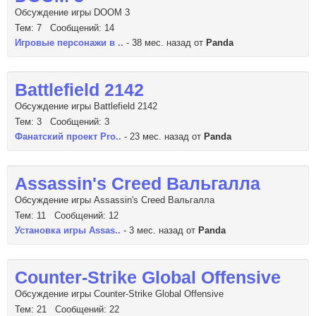
Обсуждение игры DOOM 3
Тем: 7 Сообщений: 14
Игровые персонажи в ..
- 38 мес. назад от
Panda
Battlefield 2142
Обсуждение игры Battlefield 2142
Тем: 3 Сообщений: 3
Фанатский проект Pro..
- 23 мес. назад от
Panda
Assassin's Creed Вальгалла
Обсуждение игры Assassin's Creed Вальгалла
Тем: 11 Сообщений: 12
Установка игры Assas..
- 3 мес. назад от
Panda
Counter-Strike Global Offensive
Обсуждение игры Counter-Strike Global Offensive
Тем: 21 Сообщений: 22