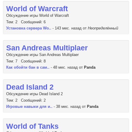
World of Warcraft
Обсуждение игры World of Warcraft
Тем: 2 Сообщений: 6
Установка сервера Wo..
- 143 мес. назад от
Неопределённый
San Andreas Multiplaer
Обсуждение игры San Andreas Multiplaer
Тем: 7 Сообщений: 8
Как обойти бан в сам..
- 48 мес. назад от
Panda
Dead Island 2
Обсуждение игры Dead Island 2
Тем: 2 Сообщений: 2
Игровые навыки для и..
- 38 мес. назад от
Panda
World of Tanks