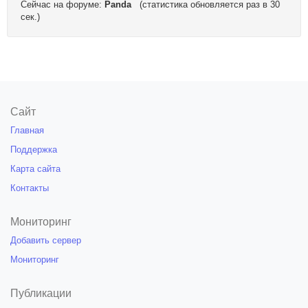
Сейчас на форуме:
Panda
(статистика обновляется раз в 30
сек.)
Сайт
Главная
Поддержка
Карта сайта
Контакты
Мониторинг
Добавить сервер
Мониторинг
Публикации