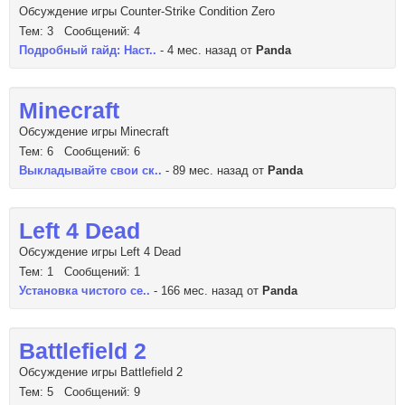
Обсуждение игры Counter-Strike Condition Zero
Тем: 3 Сообщений: 4
Подробный гайд: Наст..
- 4 мес. назад от
Panda
Minecraft
Обсуждение игры Minecraft
Тем: 6 Сообщений: 6
Выкладывайте свои ск..
- 89 мес. назад от
Panda
Left 4 Dead
Обсуждение игры Left 4 Dead
Тем: 1 Сообщений: 1
Установка чистого се..
- 166 мес. назад от
Panda
Battlefield 2
Обсуждение игры Battlefield 2
Тем: 5 Сообщений: 9