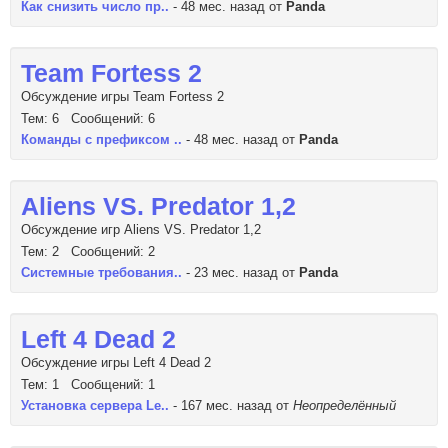
Как снизить число пр..
- 48 мес. назад от
Panda
Team Fortess 2
Обсуждение игры Team Fortess 2
Тем: 6 Сообщений: 6
Команды с префиксом ..
- 48 мес. назад от
Panda
Aliens VS. Predator 1,2
Обсуждение игр Aliens VS. Predator 1,2
Тем: 2 Сообщений: 2
Системные требования..
- 23 мес. назад от
Panda
Left 4 Dead 2
Обсуждение игры Left 4 Dead 2
Тем: 1 Сообщений: 1
Установка сервера Le..
- 167 мес. назад от
Неопределённый