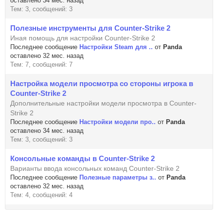
оставлено 34 мес. назад
Тем: 3, сообщений: 3
Полезные инструменты для Counter-Strike 2
Иная помощь для настройки Counter-Strike 2
Последнее сообщение
Настройки Steam для ..
от
Panda
оставлено 32 мес. назад
Тем: 7, сообщений: 7
Настройка модели просмотра со стороны игрока в
Counter-Strike 2
Дополнительные настройки модели просмотра в Counter-
Strike 2
Последнее сообщение
Настройки модели про..
от
Panda
оставлено 34 мес. назад
Тем: 3, сообщений: 3
Консольные команды в Counter-Strike 2
Варианты ввода консольных команд Counter-Strike 2
Последнее сообщение
Полезные параметры з..
от
Panda
оставлено 32 мес. назад
Тем: 4, сообщений: 4