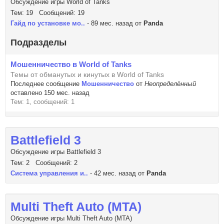
Обсуждение игры World of Tanks
Тем: 19 Сообщений: 19
Гайд по установке мо..
- 89 мес. назад от
Panda
Подразделы
Мошенничество в World of Tanks
Темы от обманутых и кинутых в World of Tanks
Последнее сообщение
Мошенничество
от
Неопределённый
оставлено 150 мес. назад
Тем: 1, сообщений: 1
Battlefield 3
Обсуждение игры Battlefield 3
Тем: 2 Сообщений: 2
Система управления и..
- 42 мес. назад от
Panda
Multi Theft Auto (MTA)
Обсуждение игры Multi Theft Auto (MTA)