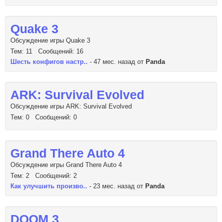
Quake 3
Обсуждение игры Quake 3
Тем: 11 Сообщений: 16
Шесть конфигов настр..
- 47 мес. назад от
Panda
ARK: Survival Evolved
Обсуждение игры ARK: Survival Evolved
Тем: 0 Сообщений: 0
Grand There Auto 4
Обсуждение игры Grand There Auto 4
Тем: 2 Сообщений: 2
Как улучшить произво..
- 23 мес. назад от
Panda
DOOM 3