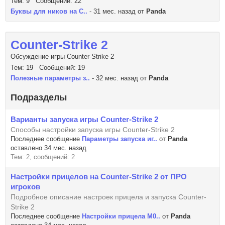
Тем: 9 Сообщений: 22
Буквы для ников на C..
- 31 мес. назад от
Panda
Counter-Strike 2
Обсуждение игры Counter-Strike 2
Тем: 19 Сообщений: 19
Полезные параметры з..
- 32 мес. назад от
Panda
Подразделы
Варианты запуска игры Counter-Strike 2
Способы настройки запуска игры Counter-Strike 2
Последнее сообщение
Параметры запуска иг..
от
Panda
оставлено 34 мес. назад
Тем: 2, сообщений: 2
Настройки прицелов на Counter-Strike 2 от ПРО
игроков
Подробное описание настроек прицела и запуска Counter-
Strike 2
Последнее сообщение
Настройки прицела M0..
от
Panda