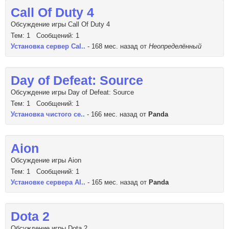
Call Of Duty 4
Обсуждение игры Call Of Duty 4
Тем: 1 Сообщений: 1
Установка сервер Cal..
- 168 мес. назад от
Неопределённый
Day of Defeat: Source
Обсуждение игры Day of Defeat: Source
Тем: 1 Сообщений: 1
Установка чистого се..
- 166 мес. назад от
Panda
Aion
Обсуждение игры Aion
Тем: 1 Сообщений: 1
Установке сервера AI..
- 165 мес. назад от
Panda
Dota 2
Обсуждение игры Dota 2