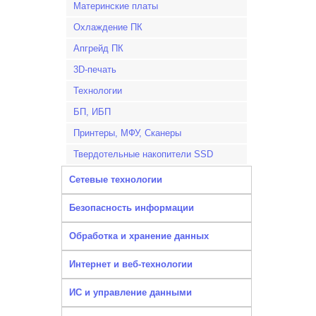
Материнские платы
Охлаждение ПК
Апгрейд ПК
3D-печать
Технологии
БП, ИБП
Принтеры, МФУ, Сканеры
Твердотельные накопители SSD
Сетевые технологии
Безопасность информации
Обработка и хранение данных
Интернет и веб-технологии
ИС и управление данными