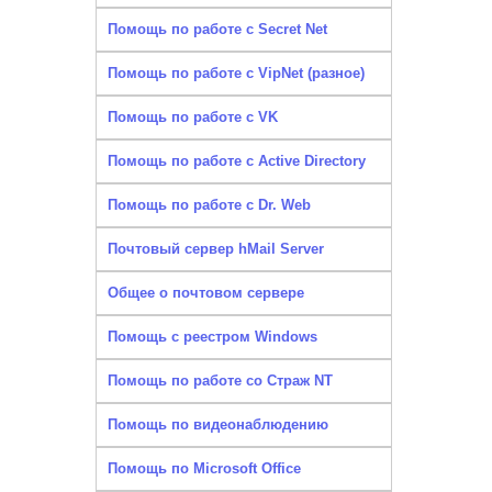
Помощь по работе с Secret Net
Помощь по работе с VipNet (разное)
Помощь по работе с VK
Помощь по работе с Active Directory
Помощь по работе с Dr. Web
Почтовый сервер hMail Server
Общее о почтовом сервере
Помощь с реестром Windows
Помощь по работе со Страж NT
Помощь по видеонаблюдению
Помощь по Microsoft Office