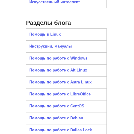
Искусственный интеллект
Разделы блога
Помощь в Linux
Инструкции, мануалы
Помощь по работе с Windows
Помощь по работе с Alt Linux
Помощь по работе с Astra Linux
Помощь по работе с LibreOffice
Помощь по работе с CentOS
Помощь по работе с Debian
Помощь по работе с Dallas Lock