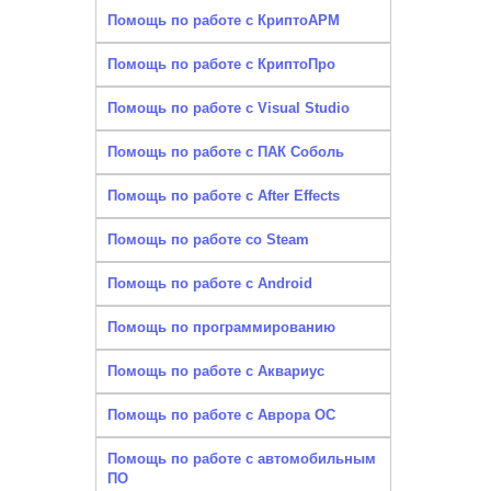
Помощь по работе с КриптоАРМ
Помощь по работе с КриптоПро
Помощь по работе с Visual Studio
Помощь по работе с ПАК Соболь
Помощь по работе с After Effects
Помощь по работе со Steam
Помощь по работе с Android
Помощь по программированию
Помощь по работе с Аквариус
Помощь по работе с Аврора ОС
Помощь по работе с автомобильным
ПО