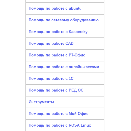
Помощь по работе с ubuntu
Помощь по сетевому оборудованию
Помощь по работе с Kaspersky
Помощь по работе CAD
Помощь по работе с Р7-Офис
Помощь по работе с онлайн-кассами
Помощь по работе с 1С
Помощь по работе с РЕД ОС
Инструменты
Помощь по работе с Мой Офис
Помощь по работе с ROSA Linux