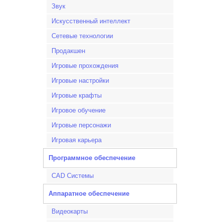
Звук
Искусственный интеллект
Сетевые технологии
Продакшен
Игровые прохождения
Игровые настройки
Игровые крафты
Игровое обучение
Игровые персонажи
Игровая карьера
Программное обеспечение
CAD Системы
Аппаратное обеспечение
Видеокарты