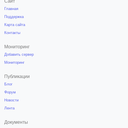
Сайт
Главная
Поддержка
Карта сайта
Контакты
Мониторинг
Добавить сервер
Мониторинг
Публикации
Блог
Форум
Новости
Лента
Документы