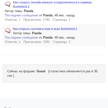
Как создать онлайн аккаунт и подключиться к серверу
Battlefield 2
Автор темы:
Panda
Последнее сообщение
от
Panda
, 48 мес. назад
Ответов: 1 Просмотров: 1740 Страницы:
1
Как открыть анлоки в игре в игре Battlefield 2
Автор темы:
Panda
Последнее сообщение
от
Panda
, 48 мес. назад
Ответов: 1 Просмотров: 1592 Страницы:
1
Сейчас на форуме:
Guest
(статистика обновляется раз в 30
сек.)