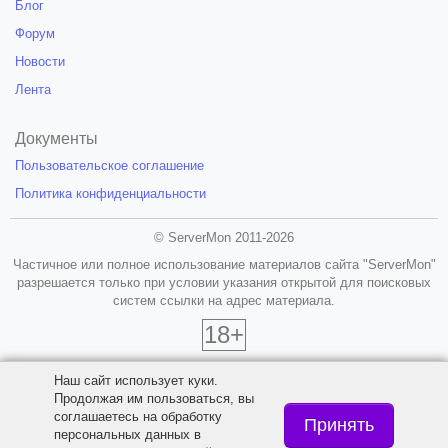
Блог
Форум
Новости
Лента
Документы
Пользовательское соглашение
Политика конфиденциальности
© ServerMon 2011-2026
Частичное или полное использование материалов сайта "ServerMon"
разрешается только при условии указания открытой для поисковых
систем ссылки на адрес материала.
18+
Наш сайт использует куки.
Продолжая им пользоваться, вы
соглашаетесь на обработку
Принять
персональных данных в