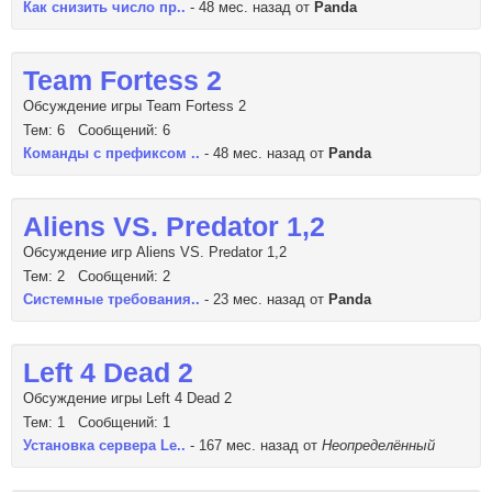
Как снизить число пр..
- 48 мес. назад от
Panda
Team Fortess 2
Обсуждение игры Team Fortess 2
Тем: 6 Сообщений: 6
Команды с префиксом ..
- 48 мес. назад от
Panda
Aliens VS. Predator 1,2
Обсуждение игр Aliens VS. Predator 1,2
Тем: 2 Сообщений: 2
Системные требования..
- 23 мес. назад от
Panda
Left 4 Dead 2
Обсуждение игры Left 4 Dead 2
Тем: 1 Сообщений: 1
Установка сервера Le..
- 167 мес. назад от
Неопределённый