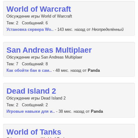
World of Warcraft
Обсуждение игры World of Warcraft
Тем: 2 Сообщений: 6
Установка сервера Wo..
- 143 мес. назад от
Неопределённый
San Andreas Multiplaer
Обсуждение игры San Andreas Multiplaer
Тем: 7 Сообщений: 8
Как обойти бан в сам..
- 48 мес. назад от
Panda
Dead Island 2
Обсуждение игры Dead Island 2
Тем: 2 Сообщений: 2
Игровые навыки для и..
- 38 мес. назад от
Panda
World of Tanks