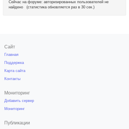
Сейчас на форуме: авторизированных пользователей не
найдено (статистика обновляется раз в 30 сек.)
Сайт
Главная
Поддержка
Карта сайта
Контакты
Мониторинг
Добавить сервер
Мониторинг
Публикации