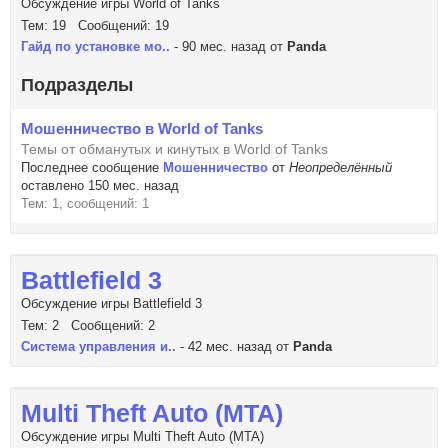
Обсуждение игры World of Tanks
Тем: 19 Сообщений: 19
Гайд по установке мо..
- 90 мес. назад от
Panda
Подразделы
Мошенничество в World of Tanks
Темы от обманутых и кинутых в World of Tanks
Последнее сообщение
Мошенничество
от
Неопределённый
оставлено 150 мес. назад
Тем: 1, сообщений: 1
Battlefield 3
Обсуждение игры Battlefield 3
Тем: 2 Сообщений: 2
Система управления и..
- 42 мес. назад от
Panda
Multi Theft Auto (MTA)
Обсуждение игры Multi Theft Auto (MTA)