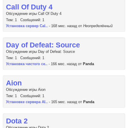
Call Of Duty 4
Обсуждение игры Call Of Duty 4
Тем: 1 Сообщений: 1
Установка сервер Cal..
- 168 мес. назад от
Неопределённый
Day of Defeat: Source
Обсуждение игры Day of Defeat: Source
Тем: 1 Сообщений: 1
Установка чистого се..
- 166 мес. назад от
Panda
Aion
Обсуждение игры Aion
Тем: 1 Сообщений: 1
Установке сервера AI..
- 165 мес. назад от
Panda
Dota 2
Обсуждение игры Dota 2