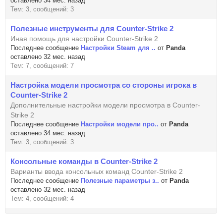
оставлено 34 мес. назад
Тем: 3, сообщений: 3
Полезные инструменты для Counter-Strike 2
Иная помощь для настройки Counter-Strike 2
Последнее сообщение
Настройки Steam для ..
от
Panda
оставлено 32 мес. назад
Тем: 7, сообщений: 7
Настройка модели просмотра со стороны игрока в
Counter-Strike 2
Дополнительные настройки модели просмотра в Counter-
Strike 2
Последнее сообщение
Настройки модели про..
от
Panda
оставлено 34 мес. назад
Тем: 3, сообщений: 3
Консольные команды в Counter-Strike 2
Варианты ввода консольных команд Counter-Strike 2
Последнее сообщение
Полезные параметры з..
от
Panda
оставлено 32 мес. назад
Тем: 4, сообщений: 4