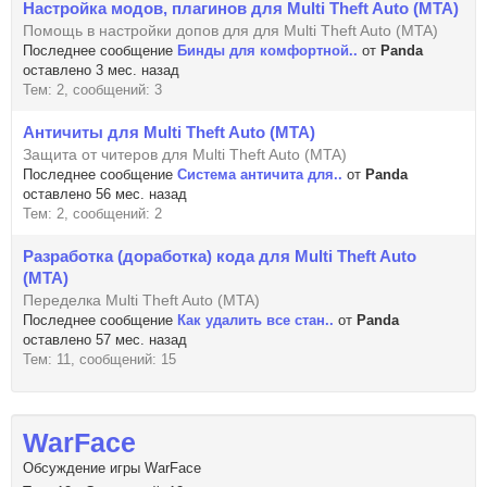
Настройка модов, плагинов для Multi Theft Auto (MTA)
Помощь в настройки допов для для Multi Theft Auto (MTA)
Последнее сообщение
Бинды для комфортной..
от
Panda
оставлено 3 мес. назад
Тем: 2, сообщений: 3
Античиты для Multi Theft Auto (MTA)
Защита от читеров для Multi Theft Auto (MTA)
Последнее сообщение
Система античита для..
от
Panda
оставлено 56 мес. назад
Тем: 2, сообщений: 2
Разработка (доработка) кода для Multi Theft Auto
(MTA)
Переделка Multi Theft Auto (MTA)
Последнее сообщение
Как удалить все стан..
от
Panda
оставлено 57 мес. назад
Тем: 11, сообщений: 15
WarFace
Обсуждение игры WarFace