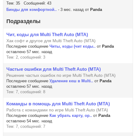
Тем: 35 Сообщений: 43
Бинды для комфортной..
- 3 мес. назад от
Panda
Подразделы
Чит, коды для Multi Theft Auto (MTA)
Хак софт и другое для Multi Theft Auto (MTA)
Последнее сообщение
Читы, коды (чит коды..
от
Panda
оставлено 57 мес. назад
Тем: 2, сообщений: 3
Частые ошибки для Multi Theft Auto (MTA)
Решение частых ошибок по игре Multi Theft Auto (MTA)
Последнее сообщение
Удаление кеш в Multi..
от
Panda
оставлено 57 мес. назад
Тем: 7, сообщений: 8
Команды в помощь для Multi Theft Auto (MTA)
Работа с командами по игре Multi Theft Auto (MTA)
Последнее сообщение
Как убрать карту, ор..
от
Panda
оставлено 54 мес. назад
Тем: 7, сообщений: 7