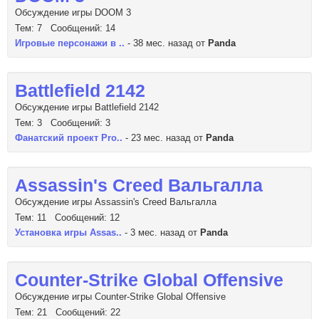
Обсуждение игры DOOM 3
Тем: 7 Сообщений: 14
Игровые персонажи в ..
- 38 мес. назад от
Panda
Battlefield 2142
Обсуждение игры Battlefield 2142
Тем: 3 Сообщений: 3
Фанатский проект Pro..
- 23 мес. назад от
Panda
Assassin's Creed Вальгалла
Обсуждение игры Assassin's Creed Вальгалла
Тем: 11 Сообщений: 12
Установка игры Assas..
- 3 мес. назад от
Panda
Counter-Strike Global Offensive
Обсуждение игры Counter-Strike Global Offensive
Тем: 21 Сообщений: 22