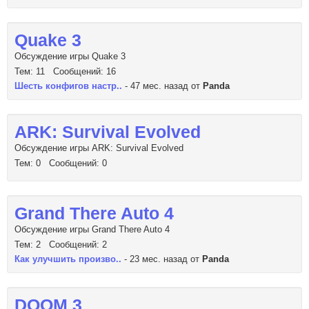
Quake 3
Обсуждение игры Quake 3
Тем: 11 Сообщений: 16
Шесть конфигов настр..
- 47 мес. назад от
Panda
ARK: Survival Evolved
Обсуждение игры ARK: Survival Evolved
Тем: 0 Сообщений: 0
Grand There Auto 4
Обсуждение игры Grand There Auto 4
Тем: 2 Сообщений: 2
Как улучшить произво..
- 23 мес. назад от
Panda
DOOM 3