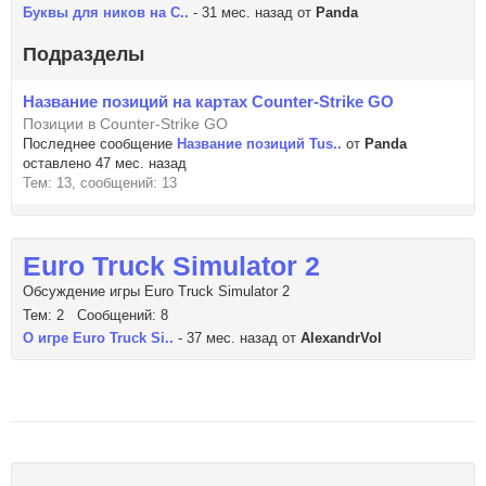
Буквы для ников на C..
- 31 мес. назад от
Panda
Подразделы
Название позиций на картах Counter-Strike GO
Позиции в Counter-Strike GO
Последнее сообщение
Название позиций Tus..
от
Panda
оставлено 47 мес. назад
Тем: 13, сообщений: 13
Euro Truck Simulator 2
Обсуждение игры Euro Truck Simulator 2
Тем: 2 Сообщений: 8
О игре Euro Truck Si..
- 37 мес. назад от
AlexandrVol