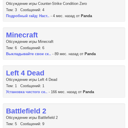
Обсуждение игры Counter-Strike Condition Zero
Тем: 3 Сообщений: 4
Подробный гайд: Наст..
- 4 мес. назад от
Panda
Minecraft
Обсуждение игры Minecraft
Тем: 6 Сообщений: 6
Выкладывайте свои ск..
- 89 мес. назад от
Panda
Left 4 Dead
Обсуждение игры Left 4 Dead
Тем: 1 Сообщений: 1
Установка чистого се..
- 166 мес. назад от
Panda
Battlefield 2
Обсуждение игры Battlefield 2
Тем: 5 Сообщений: 9