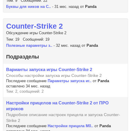
Тем: 9 Сообщений: 22
Буквы для ников на C..
- 31 мес. назад от
Panda
Counter-Strike 2
Обсуждение игры Counter-Strike 2
Тем: 19 Сообщений: 19
Полезные параметры з..
- 32 мес. назад от
Panda
Подразделы
Варианты запуска игры Counter-Strike 2
Способы настройки запуска игры Counter-Strike 2
Последнее сообщение
Параметры запуска иг..
от
Panda
оставлено 34 мес. назад
Тем: 2, сообщений: 2
Настройки прицелов на Counter-Strike 2 от ПРО
игроков
Подробное описание настроек прицела и запуска Counter-
Strike 2
Последнее сообщение
Настройки прицела M0..
от
Panda