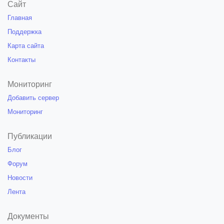
Сайт
Главная
Поддержка
Карта сайта
Контакты
Мониторинг
Добавить сервер
Мониторинг
Публикации
Блог
Форум
Новости
Лента
Документы