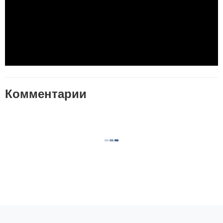
Комментарии