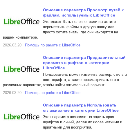
Описание параметра Просмотр путей к
файлам, используемых LibreOffice
Это может быть полезно, если вы хотите
переместить файлы в другую папку или
просто хотите знать, где они находятся на
вашем компьютере.
2026.03.20
Помощь по работе с LibreOffice
Описание параметра Предварительный
просмотр шрифтов в категории
LibreOffice
Пользователь может изменять размер, стиль и
цвет шрифта, а также просматривать его в
различных вариантах, чтобы найти оптимальный вариант.
2026.03.20
Помощь по работе с LibreOffice
Описание параметра Использовать
сглаживание в категории LibreOffice
Этот параметр позволяет сгладить края
шрифтов и линий, делая их более четкими и
приятными для восприятия.