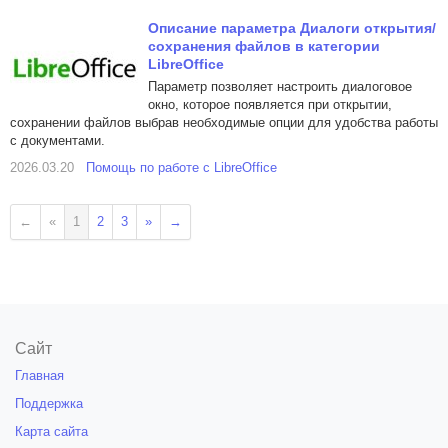
Описание параметра Диалоги открытия/
сохранения файлов в категории
LibreOffice
Параметр позволяет настроить диалоговое
окно, которое появляется при открытии,
сохранении файлов выбрав необходимые опции для удобства работы
с документами.
2026.03.20
Помощь по работе с LibreOffice
←
«
1
2
3
»
→
Сайт
Главная
Поддержка
Карта сайта