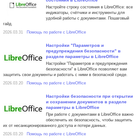
состояния в LibreOffice
Настройте строку состояния в LibreOffice: все
индикаторы, счётчики и инструменты для
удобной работы с документами. Пошаговый
гайд.
2026.03.31
Помощь по работе с LibreOffice
Настройки "Параметров и
предупреждения безопасности" в
разделе параметры в LibreOffice
Настройки "Параметров и предупреждения
безопасности" в LibreOffice позволяют вам
защитить свои документы и работать с ними в безопасной среде.
2026.03.20
Помощь по работе с LibreOffice
Настройки безопасности при открытии
и сохранении документов в разделе
параметры в LibreOffice
При работе с документами в LibreOffice важно
обеспечить их безопасность, чтобы защитить
их от несанкционированного доступа и потери данных.
2026.03.20
Помощь по работе с LibreOffice