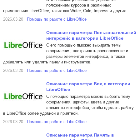
положением курсора в различных
приложениях LibreOffice, таких как Writer, Calc, Impress и других.
2026.03.20
Помощь по работе с LibreOffice
Описание параметра Пользовательский
интерфейс в категории LibreOffice
С его помощью пможно выбирать темы
оформления, настраивать расположение и
размеры элементов интерфейса, а также
добавлять или удалять панели инструментов.
2026.03.20
Помощь по работе с LibreOffice
Описание параметра Вид в категории
LibreOffice
С помощью параметра можно выбрать тему
оформления, шрифты, цвета и другие
элементы интерфейса, чтобы сделать работу
в LibreOffice более удобной и приятной.
2026.03.20
Помощь по работе с LibreOffice
Описание параметра Память в