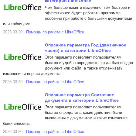
категории LibreOffice
Чем больше памяти выделено, тем быстрее и
эффективнее будет работать программа,
особенно при работе с большими документами
или таблицами.
2026.03.20
Помощь по работе с LibreOffice
Описание параметра Год (двузначное
число) в категории LibreOffice
Этот параметр позволяет пользователям
быстро и удобно определить, когда был создан
документ или файл, а также отслеживать
изменения и версии документа.
2026.03.20
Помощь по работе с LibreOffice
Описание параметра Состояние
документа в категории LibreOffice
Этот параметр позволяет пользователям
быстро определить, какие действия были
выполнены с документом и какие изменения
были внесены.
2026.03.20
Помощь по работе с LibreOffice