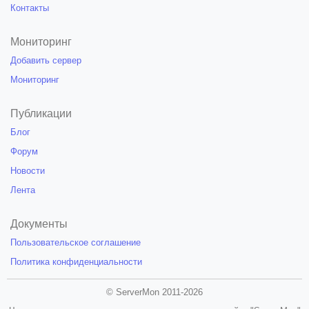
Контакты
Мониторинг
Добавить сервер
Мониторинг
Публикации
Блог
Форум
Новости
Лента
Документы
Пользовательское соглашение
Политика конфиденциальности
© ServerMon 2011-2026