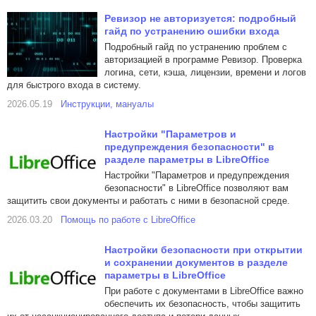
Ревизор не авторизуется: подробный
гайд по устранению ошибки входа
Подробный гайд по устранению проблем с
авторизацией в программе Ревизор. Проверка
логина, сети, кэша, лицензии, времени и логов
для быстрого входа в систему.
2026.05.19
Инструкции, мануалы
Настройки "Параметров и
предупреждения безопасности" в
разделе параметры в LibreOffice
Настройки "Параметров и предупреждения
безопасности" в LibreOffice позволяют вам
защитить свои документы и работать с ними в безопасной среде.
2026.03.20
Помощь по работе с LibreOffice
Настройки безопасности при открытии
и сохранении документов в разделе
параметры в LibreOffice
При работе с документами в LibreOffice важно
обеспечить их безопасность, чтобы защитить