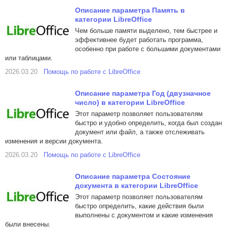
Описание параметра Память в
категории LibreOffice
Чем больше памяти выделено, тем быстрее и
эффективнее будет работать программа,
особенно при работе с большими документами
или таблицами.
2026.03.20
Помощь по работе с LibreOffice
Описание параметра Год (двузначное
число) в категории LibreOffice
Этот параметр позволяет пользователям
быстро и удобно определить, когда был создан
документ или файл, а также отслеживать
изменения и версии документа.
2026.03.20
Помощь по работе с LibreOffice
Описание параметра Состояние
документа в категории LibreOffice
Этот параметр позволяет пользователям
быстро определить, какие действия были
выполнены с документом и какие изменения
были внесены.