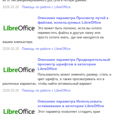
их от несанкционированного доступа и потери данных.
2026.03.20
Помощь по работе с LibreOffice
Описание параметра Просмотр путей к
файлам, используемых LibreOffice
Это может быть полезно, если вы хотите
переместить файлы в другую папку или
просто хотите знать, где они находятся на
вашем компьютере.
2026.03.20
Помощь по работе с LibreOffice
Описание параметра Предварительный
просмотр шрифтов в категории
LibreOffice
Пользователь может изменять размер, стиль и
цвет шрифта, а также просматривать его в
различных вариантах, чтобы найти оптимальный вариант.
2026.03.20
Помощь по работе с LibreOffice
Описание параметра Использовать
сглаживание в категории LibreOffice
Этот параметр позволяет сгладить края