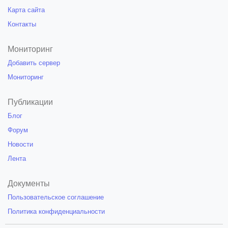
Карта сайта
Контакты
Мониторинг
Добавить сервер
Мониторинг
Публикации
Блог
Форум
Новости
Лента
Документы
Пользовательское соглашение
Политика конфиденциальности