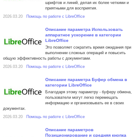
шрифтов и линий, делая их более четкими и
приятными для восприятия.
2026.03.20
Помощь по работе с LibreOffice
Описание параметра Использовать
аппаратное ускорение в категории
LibreOffice
Это позволяет сократить время ожидания при
выполнении сложных операций и повысить
общую эффективность работы с документами.
2026.03.20
Помощь по работе с LibreOffice
Описание параметра Буфер обмена в
категории LibreOffice
Благодаря этому параметру - буферу обмена,
пользователи могут легко перемещать
информацию и организовывать ее в своих
документах.
2026.03.20
Помощь по работе с LibreOffice
Описание параметров
Позиционирование и средняя кнопка