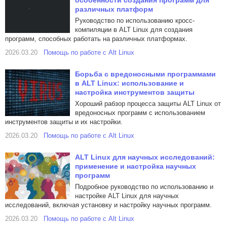
особенности создания программ для
различных платформ
Руководство по использованию кросс-
компиляции в ALT Linux для создания
программ, способных работать на различных платформах.
2026.03.20
Помощь по работе с Alt Linux
Борьба с вредоносными программами
в ALT Linux: использование и
настройка инструментов защиты
Хороший рабзор процесса защиты ALT Linux от
вредоносных программ с использованием
инструментов защиты и их настройки.
2026.03.20
Помощь по работе с Alt Linux
ALT Linux для научных исследований:
применение и настройка научных
программ
Подробное руководство по использованию и
настройке ALT Linux для научных
исследований, включая установку и настройку научных программ.
2026.03.20
Помощь по работе с Alt Linux