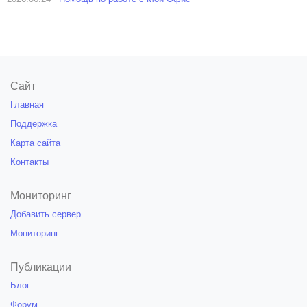
Сайт
Главная
Поддержка
Карта сайта
Контакты
Мониторинг
Добавить сервер
Мониторинг
Публикации
Блог
Форум