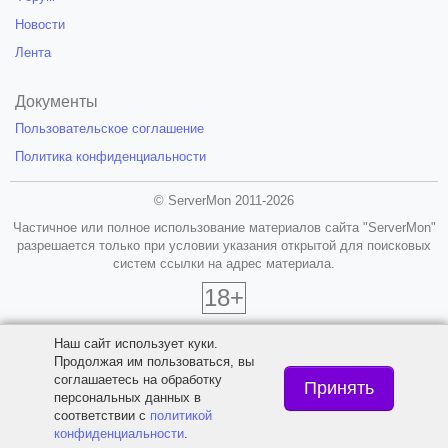
Новости
Лента
Документы
Пользовательское соглашение
Политика конфиденциальности
© ServerMon 2011-2026
Частичное или полное использование материалов сайта "ServerMon"
разрешается только при условии указания открытой для поисковых
систем ссылки на адрес материала.
18+
Наш сайт использует куки.
Продолжая им пользоваться, вы
соглашаетесь на обработку
Принять
персональных данных в
соответствии с
политикой
конфиденциальности
.