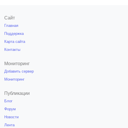
Сайт
Главная
Поддержка
Карта сайта
Контакты
Мониторинг
Добавить сервер
Мониторинг
Публикации
Блог
Форум
Новости
Лента