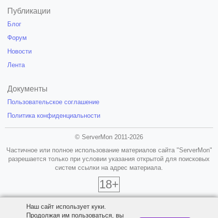
Публикации
Блог
Форум
Новости
Лента
Документы
Пользовательское соглашение
Политика конфиденциальности
© ServerMon 2011-2026
Частичное или полное использование материалов сайта "ServerMon"
разрешается только при условии указания открытой для поисковых
систем ссылки на адрес материала.
18+
Наш сайт использует куки.
Продолжая им пользоваться, вы