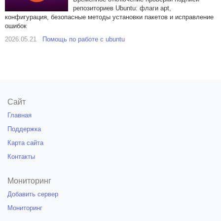
репозиториев Ubuntu: флаги apt,
конфигурация, безопасные методы установки пакетов и исправление
ошибок
2026.05.21
Помощь по работе с ubuntu
Сайт
Главная
Поддержка
Карта сайта
Контакты
Мониторинг
Добавить сервер
Мониторинг