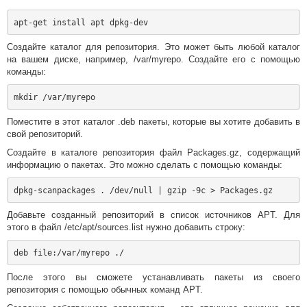
Создайте каталог для репозитория. Это может быть любой каталог
на вашем диске, например, /var/myrepo. Создайте его с помощью
команды:
Поместите в этот каталог .deb пакеты, которые вы хотите добавить в
свой репозиторий.
Создайте в каталоге репозитория файл Packages.gz, содержащий
информацию о пакетах. Это можно сделать с помощью команды:
Добавьте созданный репозиторий в список источников APT. Для
этого в файл /etc/apt/sources.list нужно добавить строку:
После этого вы сможете устанавливать пакеты из своего
репозитория с помощью обычных команд APT.