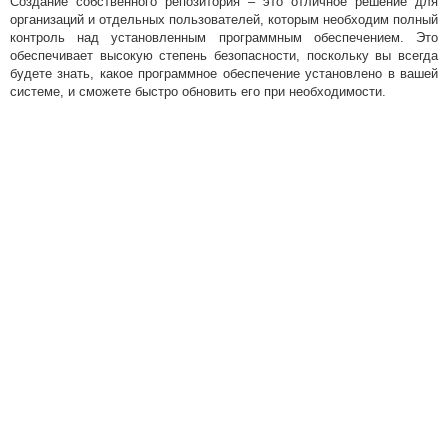
Создание собственного репозитория – это отличное решение для
организаций и отдельных пользователей, которым необходим полный
контроль над установленным программным обеспечением. Это
обеспечивает высокую степень безопасности, поскольку вы всегда
будете знать, какое программное обеспечение установлено в вашей
системе, и сможете быстро обновить его при необходимости.