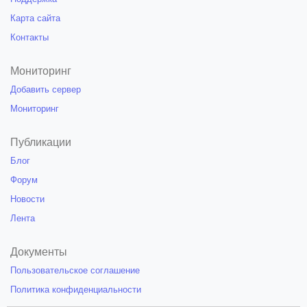
Карта сайта
Контакты
Мониторинг
Добавить сервер
Мониторинг
Публикации
Блог
Форум
Новости
Лента
Документы
Пользовательское соглашение
Политика конфиденциальности