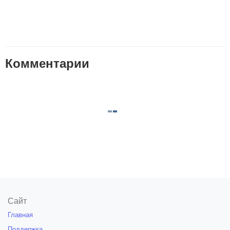
Комментарии
Сайт
Главная
Поддержка