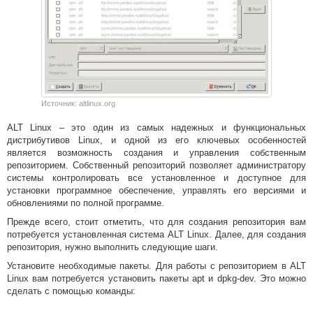
Источник: altlinux.org
ALT Linux – это один из самых надежных и функциональных
дистрибутивов Linux, и одной из его ключевых особенностей
является возможность создания и управления собственным
репозиторием. Собственный репозиторий позволяет администратору
системы контролировать все установленное и доступное для
установки программное обеспечение, управлять его версиями и
обновлениями по полной программе.
Прежде всего, стоит отметить, что для создания репозитория вам
потребуется установленная система ALT Linux. Далее, для создания
репозитория, нужно выполнить следующие шаги.
Установите необходимые пакеты. Для работы с репозиторием в ALT
Linux вам потребуется установить пакеты apt и dpkg-dev. Это можно
сделать с помощью команды: