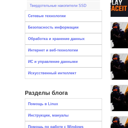
Твердотельные накопители SSD
Сетевые технологии
Безопасность информации
Обработка и хранение данных
Интернет и веб-технологии
ИС и управление данными
Искусственный интеллект
Разделы блога
Помощь в Linux
Инструкции, мануалы
Помощь по работе с Windows