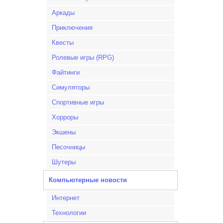
Аркады
Приключения
Квесты
Ролевые игры (RPG)
Файтинги
Симуляторы
Спортивные игры
Хорроры
Экшены
Песочницы
Шутеры
Компьютерные новости
Интернет
Технологии