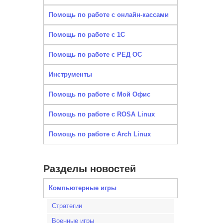
Помощь по работе с онлайн-кассами
Помощь по работе с 1С
Помощь по работе с РЕД ОС
Инструменты
Помощь по работе с Мой Офис
Помощь по работе с ROSA Linux
Помощь по работе с Arch Linux
Разделы новостей
Компьютерные игры
Стратегии
Военные игры