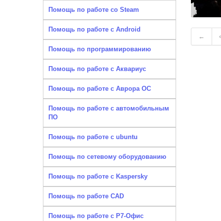
Помощь по работе со Steam
Помощь по работе с Android
←
Помощь по программированию
Помощь по работе с Аквариус
Помощь по работе с Аврора ОС
Помощь по работе с автомобильным
ПО
Помощь по работе с ubuntu
Помощь по сетевому оборудованию
Помощь по работе с Kaspersky
Помощь по работе CAD
Помощь по работе с Р7-Офис