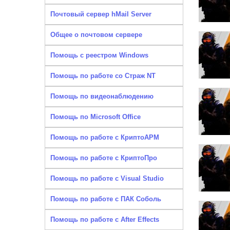
Почтовый сервер hMail Server
Общее о почтовом сервере
Помощь с реестром Windows
Помощь по работе со Страж NT
Помощь по видеонаблюдению
Помощь по Microsoft Office
Помощь по работе с КриптоАРМ
Помощь по работе с КриптоПро
Помощь по работе с Visual Studio
Помощь по работе с ПАК Соболь
Помощь по работе с After Effects