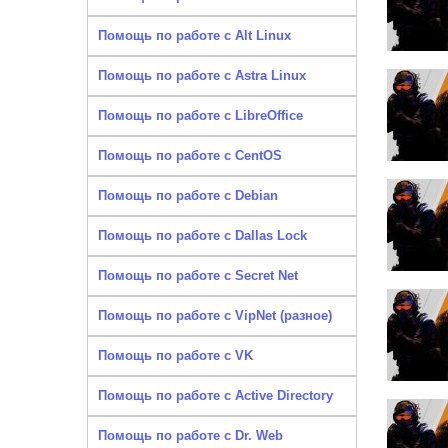
Помощь по работе с Alt Linux
Помощь по работе с Astra Linux
Помощь по работе с LibreOffice
Помощь по работе с CentOS
Помощь по работе с Debian
Помощь по работе с Dallas Lock
Помощь по работе с Secret Net
Помощь по работе с VipNet (разное)
Помощь по работе с VK
Помощь по работе с Active Directory
Помощь по работе с Dr. Web