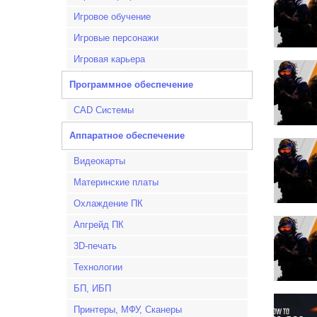
Игровое обучение
Игровые персонажи
Игровая карьера
Программное обеспечение
CAD Системы
Аппаратное обеспечение
Видеокарты
Материнские платы
Охлаждение ПК
Апгрейд ПК
3D-печать
Технологии
БП, ИБП
Принтеры, МФУ, Сканеры