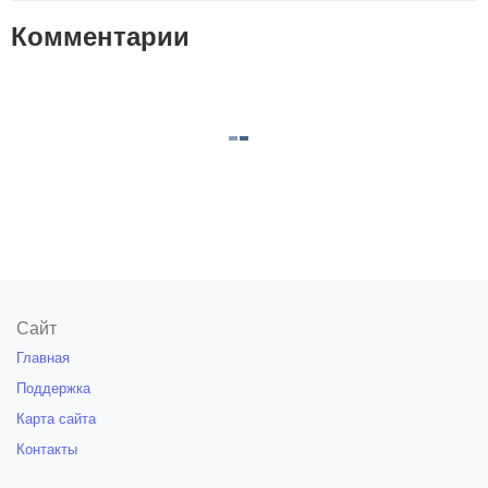
Комментарии
Сайт
Главная
Поддержка
Карта сайта
Контакты