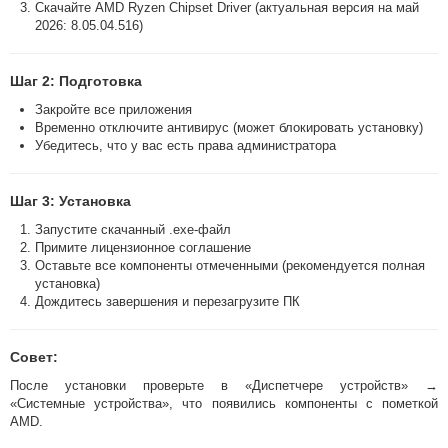
Скачайте AMD Ryzen Chipset Driver (актуальная версия на май
2026: 8.05.04.516)
Шаг 2: Подготовка
Закройте все приложения
Временно отключите антивирус (может блокировать установку)
Убедитесь, что у вас есть права администратора
Шаг 3: Установка
Запустите скачанный .exe-файл
Примите лицензионное соглашение
Оставьте все компоненты отмеченными (рекомендуется полная
установка)
Дождитесь завершения и перезагрузите ПК
Совет:
После установки проверьте в «Диспетчере устройств» →
«Системные устройства», что появились компоненты с пометкой
AMD.