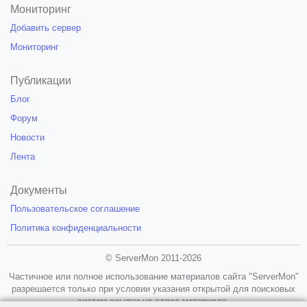
Мониторинг
Добавить сервер
Мониторинг
Публикации
Блог
Форум
Новости
Лента
Документы
Пользовательское соглашение
Политика конфиденциальности
© ServerMon 2011-2026
Частичное или полное использование материалов сайта "ServerMon"
разрешается только при условии указания открытой для поисковых
систем ссылки на адрес материала.