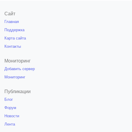
Сайт
Главная
Поддержка
Карта сайта
Контакты
Мониторинг
Добавить сервер
Мониторинг
Публикации
Блог
Форум
Новости
Лента