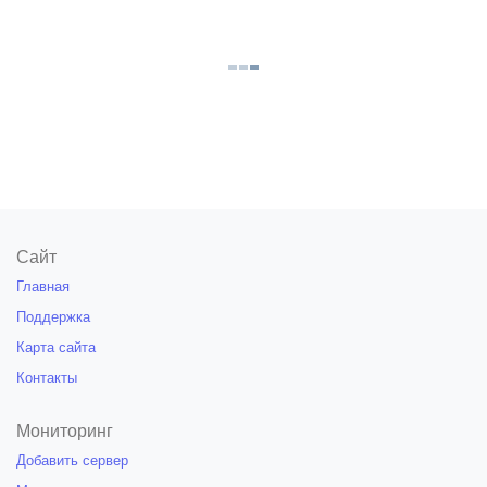
Сайт
Главная
Поддержка
Карта сайта
Контакты
Мониторинг
Добавить сервер