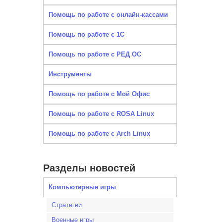
Помощь по работе с онлайн-кассами
Помощь по работе с 1С
Помощь по работе с РЕД ОС
Инструменты
Помощь по работе с Мой Офис
Помощь по работе с ROSA Linux
Помощь по работе с Arch Linux
Разделы новостей
Компьютерные игры
Стратегии
Военные игры