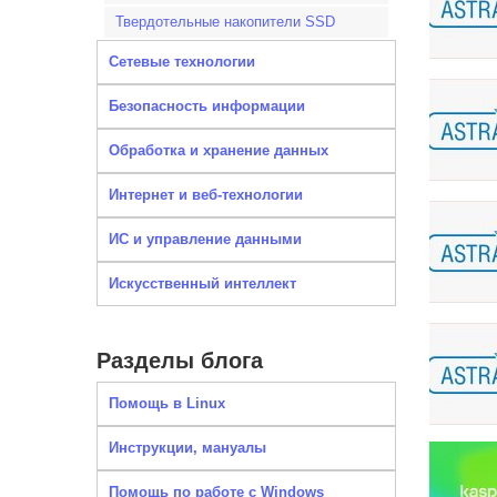
Твердотельные накопители SSD
Сетевые технологии
Безопасность информации
Обработка и хранение данных
Интернет и веб-технологии
ИС и управление данными
Искусственный интеллект
Разделы блога
Помощь в Linux
Инструкции, мануалы
Помощь по работе с Windows