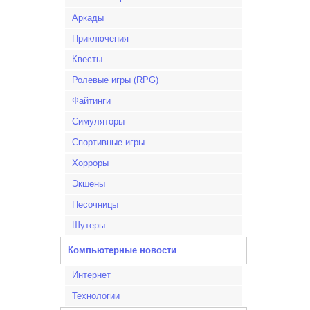
Аркады
Приключения
Квесты
Ролевые игры (RPG)
Файтинги
Симуляторы
Спортивные игры
Хорроры
Экшены
Песочницы
Шутеры
Компьютерные новости
Интернет
Технологии