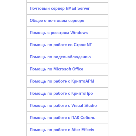
Почтовый сервер hMail Server
Общее о почтовом сервере
Помощь с реестром Windows
Помощь по работе со Страж NT
Помощь по видеонаблюдению
Помощь по Microsoft Office
Помощь по работе с КриптоАРМ
Помощь по работе с КриптоПро
Помощь по работе с Visual Studio
Помощь по работе с ПАК Соболь
Помощь по работе с After Effects