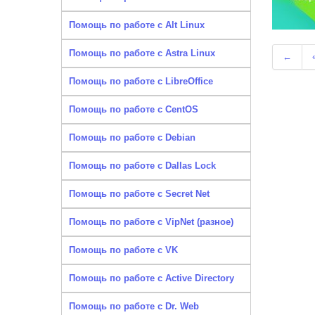
Помощь по работе с Alt Linux
Помощь по работе с Astra Linux
←
Помощь по работе с LibreOffice
Помощь по работе с CentOS
Помощь по работе с Debian
Помощь по работе с Dallas Lock
Помощь по работе с Secret Net
Помощь по работе с VipNet (разное)
Помощь по работе с VK
Помощь по работе с Active Directory
Помощь по работе с Dr. Web