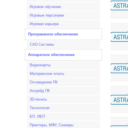
Игровое обучение
Игровые персонажи
Игровая карьера
Программное обеспечение
CAD Системы
Аппаратное обеспечение
Видеокарты
Материнские платы
Охлаждение ПК
Апгрейд ПК
3D-печать
Технологии
БП, ИБП
Принтеры, МФУ, Сканеры