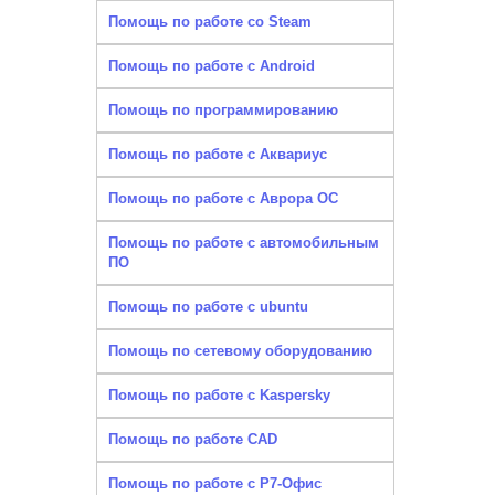
Помощь по работе со Steam
Помощь по работе с Android
Помощь по программированию
Помощь по работе с Аквариус
Помощь по работе с Аврора ОС
Помощь по работе с автомобильным
ПО
Помощь по работе с ubuntu
Помощь по сетевому оборудованию
Помощь по работе с Kaspersky
Помощь по работе CAD
Помощь по работе с Р7-Офис